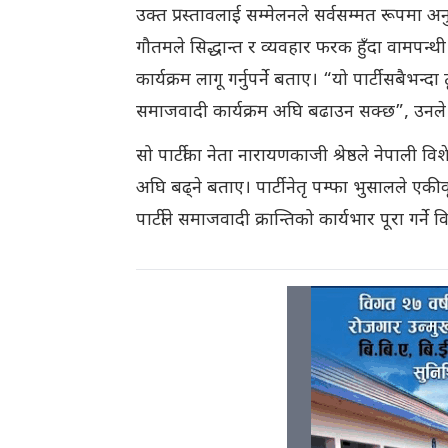
उक्त प्रस्तावलाई सम्मेलनले सर्वसम्मत रूपमा अनुम
गौतमले सिद्धान्त र व्यवहार फरक हुँदा वामपन्थी 
कार्यक्रम लागू गर्नुपर्ने बताए। “यो पार्टी सबैभन्
समाजवादी कार्यक्रम अघि बढाउन सक्छ”, उनले
सो पार्टीका नेता नारायणकाजी श्रेष्ठले नेपाली व
अघि बढ्ने बताए। पार्टी नेतृ पम्फा भुसालले एकीक
पार्टीले समाजवादी क्रान्तिको कार्यभार पूरा गर्ने व