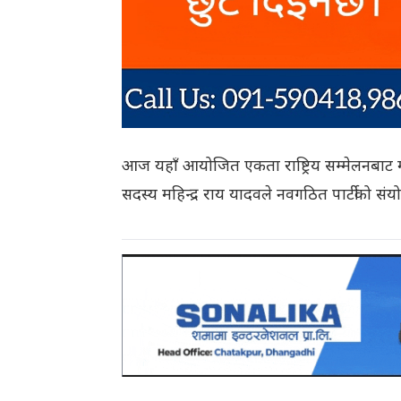
आज यहाँ आयोजित एकता राष्ट्रिय सम्मेलनबाट
सदस्य महिन्द्र राय यादवले नवगठित पार्टीको 