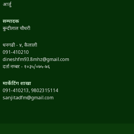
आर्जु
सम्पादक
बुन्दीलाल चौधरी
धनगढी - ४, कैलाली
091-410210
dineshfm93.8mhz@gmail.com
दर्ता नम्बर - १०३५/०७५-७६
मार्केटिंग शाखा
091-410213,
9802315114
sanjitadfm@gmail.com