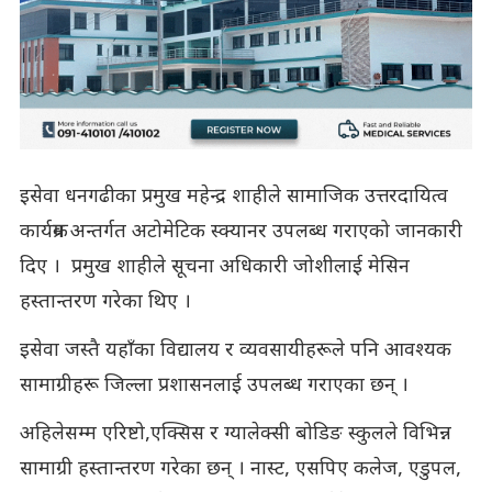
इसेवा धनगढीका प्रमुख महेन्द्र शाहीले सामाजिक उत्तरदायित्व
कार्यक्रम अन्तर्गत अटोमेटिक स्क्यानर उपलब्ध गराएको जानकारी
दिए । प्रमुख शाहीले सूचना अधिकारी जोशीलाई मेसिन
हस्तान्तरण गरेका थिए ।
इसेवा जस्तै यहाँका विद्यालय र व्यवसायीहरूले पनि आवश्यक
सामाग्रीहरू जिल्ला प्रशासनलाई उपलब्ध गराएका छन् ।
अहिलेसम्म एरिष्टो,एक्सिस र ग्यालेक्सी बोडिङ स्कुलले विभिन्न
सामाग्री हस्तान्तरण गरेका छन् । नास्ट, एसपिए कलेज, एडुपल,