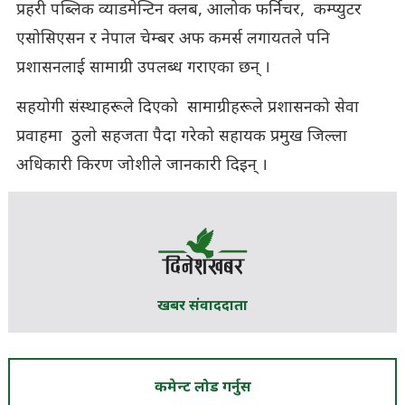
प्रहरी पब्लिक व्याडमेन्टिन क्लब, आलोक फर्निचर, कम्प्युटर
एसोसिएसन र नेपाल चेम्बर अफ कमर्स लगायतले पनि
प्रशासनलाई सामाग्री उपलब्ध गराएका छन् ।
सहयोगी संस्थाहरूले दिएको सामाग्रीहरूले प्रशासनको सेवा
प्रवाहमा ठुलो सहजता पैदा गरेको सहायक प्रमुख जिल्ला
अधिकारी किरण जोशीले जानकारी दिइन् ।
खबर संवाददाता
कमेन्ट लोड गर्नुस