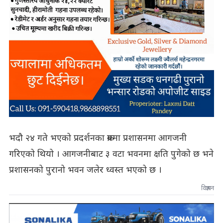
भदौ २४ गते भएको प्रदर्शनका क्रममा प्रशासनमा आगजनी
गरिएको थियो । आगजनीबाट ३ वटा भवनमा क्षति पुगेको छ भने
प्रशासनको पुरानो भवन जलेर ध्वस्त भएको छ ।
विज्ञापन