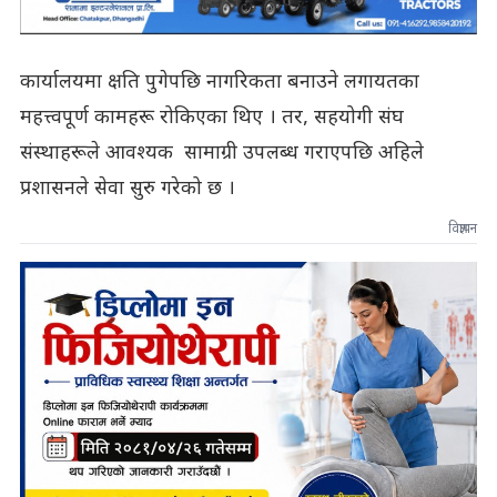
कार्यालयमा क्षति पुगेपछि नागरिकता बनाउने लगायतका
महत्त्वपूर्ण कामहरू रोकिएका थिए । तर, सहयोगी संघ
संस्थाहरूले आवश्यक सामाग्री उपलब्ध गराएपछि अहिले
प्रशासनले सेवा सुरु गरेको छ ।
विज्ञापन