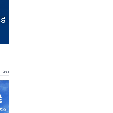
विज्ञापन