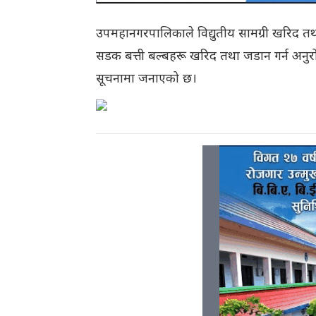
उपमहानगरपालिकाले विद्युतीय सामग्री खरिद तथ
सडक बत्ती बल्बहरू खरिद तथा जडान गर्न अनुरोध 
सूचनामा जनाएको छ।