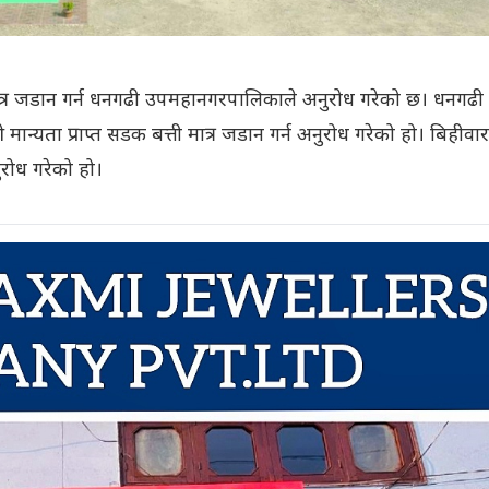
ात्र जडान गर्न धनगढी उपमहानगरपालिकाले अनुरोध गरेको छ। धनगढी
यता प्राप्त सडक बत्ती मात्र जडान गर्न अनुरोध गरेको हो। बिहीवा
रोध गरेको हो।