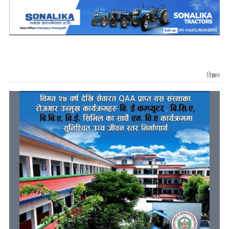
विज्ञापन