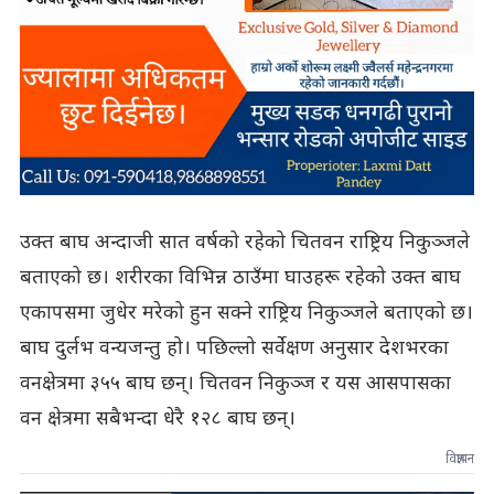
उक्त बाघ अन्दाजी सात वर्षको रहेको चितवन राष्ट्रिय निकुञ्जले
बताएको छ। शरीरका विभिन्न ठाउँमा घाउहरू रहेको उक्त बाघ
एकापसमा जुधेर मरेको हुन सक्ने राष्ट्रिय निकुञ्जले बताएको छ।
बाघ दुर्लभ वन्यजन्तु हो। पछिल्लो सर्वेक्षण अनुसार देशभरका
वनक्षेत्रमा ३५५ बाघ छन्। चितवन निकुञ्ज र यस आसपासका
वन क्षेत्रमा सबैभन्दा धेरै १२८ बाघ छन्।
विज्ञापन