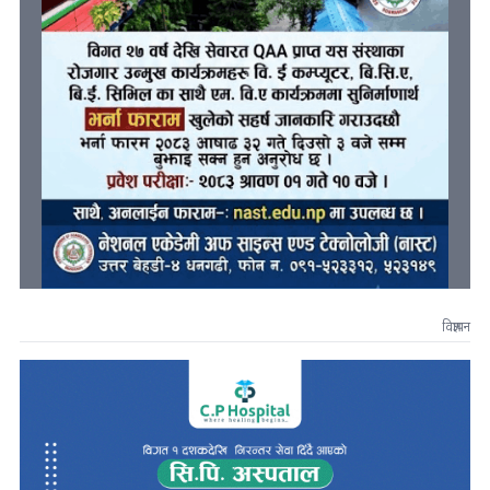
विज्ञापन