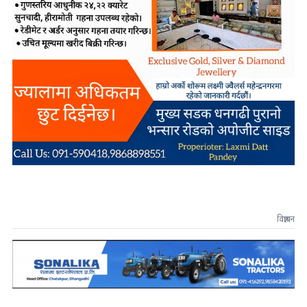
विज्ञापन