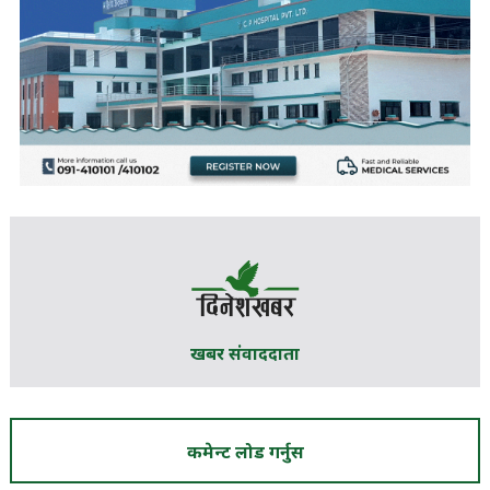
खबर संवाददाता
कमेन्ट लोड गर्नुस