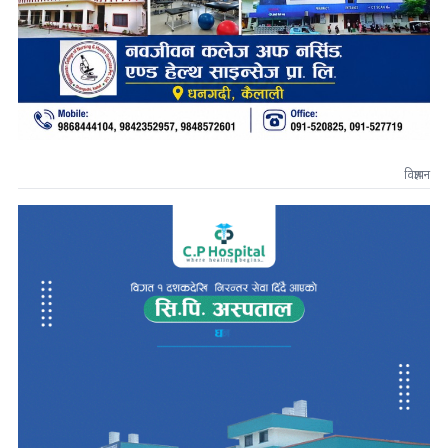
विज्ञापन