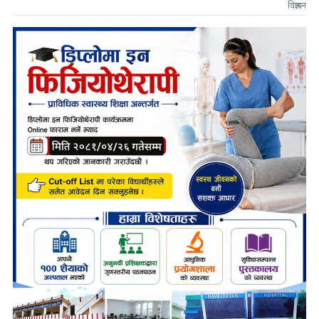
विज्ञापन