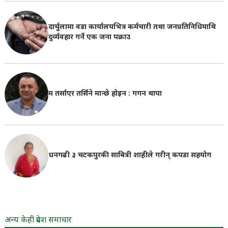
दार्चुलामा वडा कार्यालयभित्र कर्मचारी तथा जनप्रतिनिधिमाथि
दुर्व्यवहार गर्ने एक जना पक्राउ
म तर्साएर तर्सिने मान्छे होइन : गगन थापा
धनगढी ३ चटकपुरकी साबित्री शाहीले गरीन् कपडा सहयोग
अन्य केही प्रदेश समाचार