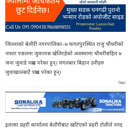
जिल्लाको बेलौरी नगरपालिका–७ फगतपुरस्थित राजु चौधरीको
नास्ता पसलमा जुवातास खेलिरहेको अवस्थामा चौधरीसहित ७
जना जुवाडे पक्राउ परेका हुन्। मंगलबार बिहान उनीहरु
जुवाखालबाटै पक्राउ परेका हुन्।
विज्ञापन
इलाका प्रहरी कार्यालय बेलौरीबाट खटिएको प्रहरी टोलीले नगद