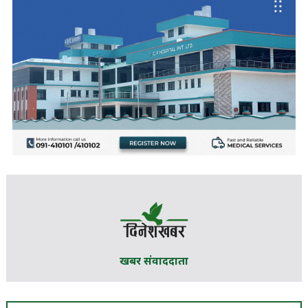
खबर संवाददाता