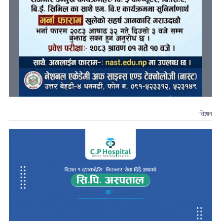
विज्ञापन