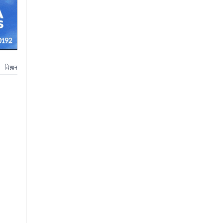
विज्ञापन