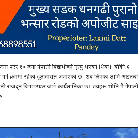
 परेर १० जना नेपाली विद्यार्थीको मृत्यु भएको थियो। बाँकी ६
 पूरा गर्ने क्रममा रहेको दूतावासले जनाएको छ। शव लिनका लागि आइतब
रायली राजदूत विमानस्थल जाने कार्यतालिका छ। शवहरू भोलि नै नेपाल
छ।