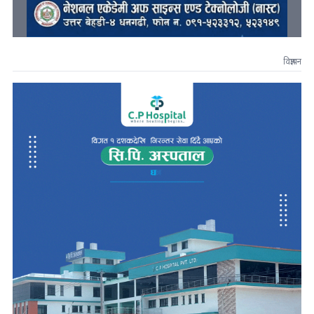
विज्ञापन