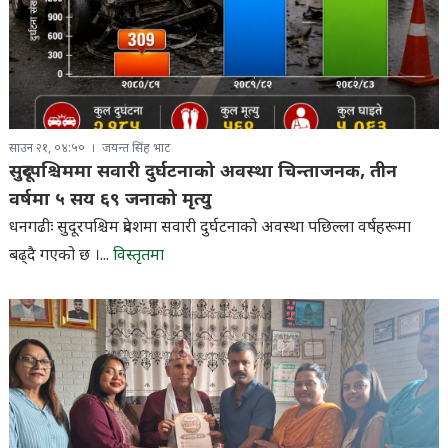
साउन २१, ०४:५०
जयन्त सिंह भाट
सुदूरपश्चिममा सवारी दुर्घटनाको अवस्था चिन्ताजनक, तीन
वर्षमा ५ सय ६९ जनाको मृत्यु
धनगढीः सुदूरपश्चिम प्रदेशमा सवारी दुर्घटनाको अवस्था पछिल्ला वर्षहरूमा
बढ्दै गएको छ ।...
विस्तृतमा