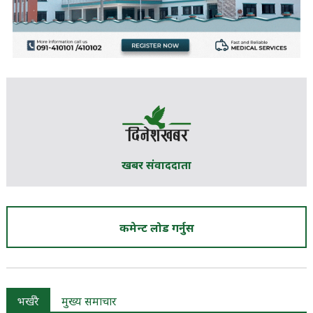
खबर संवाददाता
कमेन्ट लोड गर्नुस
भर्खरै
मुख्य समाचार