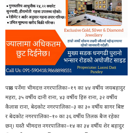
पक्राउ पर्नेमा भीमदत्त नगरपालिका–१९ का ४४ वर्षीय जयबहादुर
महरा, ३५ वर्षीय दानी राना, ४३ वर्षीय हिरु राना, ३२ वर्षीय
कैलास राना, बेदकोट नगरपालिका–३ का ३० वर्षीय सागर बिष्ट
र बेदकोट नगरपालिका–१० का ३६ वर्षीय तिलक बैज रहेका
छन्। यस्तै भीमदत्त नगरपालिका–१४ का ३४ वर्षीय शेर बहादुर