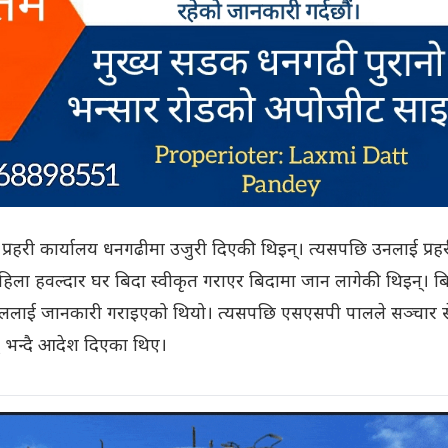
ेश प्रहरी कार्यालय धनगढीमा उजुरी दिएकी थिइन्। त्यसपछि उनलाई प्रह
 महिला हवल्दार घर बिदा स्वीकृत गराएर बिदामा जान लागेकी थिइन्। ब
 पाललाई जानकारी गराइएको थियो। त्यसपछि एसएसपी पालले सञ्चार स
 भन्दै आदेश दिएका थिए।