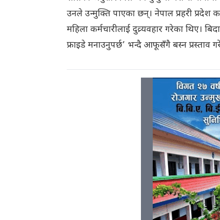
उनले उन्मुक्ति पाएका छन्। नेपाल प्रहरी प्रदे
महिला कर्मचारीलाई दुव्र्यवहार गरेका थिए। ब
फ्राइडे मनाउनुपर्छ’ भन्दै आफूसँगै बस्न प्रस्त