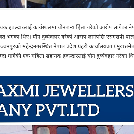
यक हवल्दारलाई कार्यस्थलमा यौनजन्य हिंसा गरेको आरोप लागेका ने
्बित भएका थिए। यौन दुर्व्यवहार गरेको आरोप लागेपछि एसएसपी पाल
चनपुरको महेन्द्रनगरस्थित नेपाल प्रदेश प्रहरी कार्यालयका प्रमुखसमे
 बिदा मागेकी एक महिला सहायक हवल्दारलाई यौन दुर्व्यवहार गरेका थ