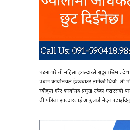
घटनाबारे ती महिला हवल्दारले सुदूरपश्चिम प्रद
प्रधान कार्यालयले हेडक्वाटर तानेको थियो। ती
स्वीकृत गरेर कार्यालय प्रमुख रहेका एसएसपी
ती महिला हवल्दारलाई आफूलाई भेट्न पठाइदिनु