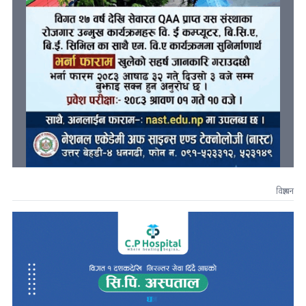
विज्ञापन