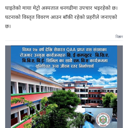
घाइतेको माया मेट्रो अस्पताल धनगढीमा उपचार भइरहेको छ।
घटनाको विस्तृत विवरण आउन बाँकी रहेको प्रहरीले जनाएको
छ।
विज्ञापन