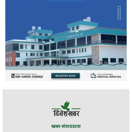
खबर संवाददाता