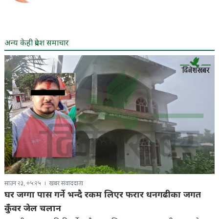
अन्य केही प्रदेश समाचार
साउन २३, ०५:२५
खबर संवाददाता
घर जग्गा पास गर्ने भन्दै रकम लिएर फरार धनगढीका जगत
कुँवर जेल चलान