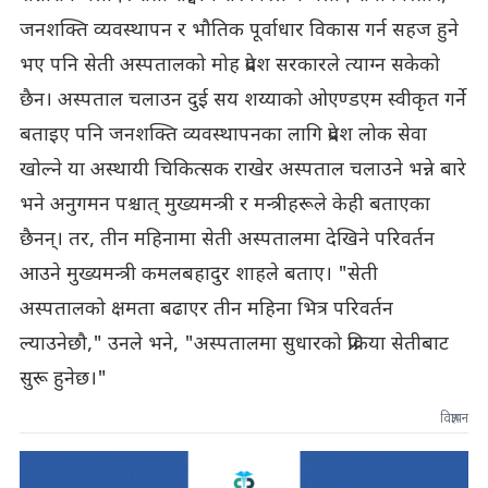
जनशक्ति व्यवस्थापन र भौतिक पूर्वाधार विकास गर्न सहज हुने
भए पनि सेती अस्पतालको मोह प्रदेश सरकारले त्याग्न सकेको
छैन। अस्पताल चलाउन दुई सय शय्याको ओएण्डएम स्वीकृत गर्ने
बताइए पनि जनशक्ति व्यवस्थापनका लागि प्रदेश लोक सेवा
खोल्ने या अस्थायी चिकित्सक राखेर अस्पताल चलाउने भन्ने बारे
भने अनुगमन पश्चात् मुख्यमन्त्री र मन्त्रीहरूले केही बताएका
छैनन्। तर, तीन महिनामा सेती अस्पतालमा देखिने परिवर्तन
आउने मुख्यमन्त्री कमलबहादुर शाहले बताए। "सेती
अस्पतालको क्षमता बढाएर तीन महिना भित्र परिवर्तन
ल्याउनेछौ," उनले भने, "अस्पतालमा सुधारको प्रक्रिया सेतीबाट
सुरू हुनेछ।"
विज्ञापन