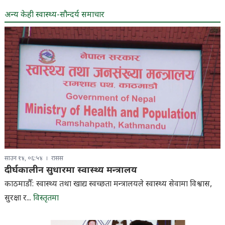
अन्य केही स्वास्थ्य-सौन्दर्य समाचार
साउन १४, ०६:५४
रासस
दीर्घकालीन सुधारमा स्वास्थ्य मन्त्रालय
काठमाडौँ: स्वास्थ्य तथा खाद्य स्वच्छता मन्त्रालयले स्वास्थ्य सेवामा विश्वास,
सुरक्षा र...
विस्तृतमा