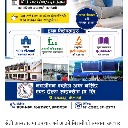
सेती अस्पतालमा उपचार गर्न आउने बिरामीको समयमा उपचार