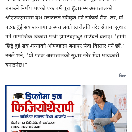
बनाउने निर्णय भएको एक वर्ष पूरा हुँदासम्म अस्पतालको
ओएण्डएमसम्म प्रदेश सरकारले स्वीकृत गर्न सकेको छैन। तर, यो
पटक दुई सय शय्यामा अस्पतालको स्तरोन्नति गरेर सेवामा सुधार
गर्ने सामाजिक विकास मन्त्री झपटबहादुर साउँदले बताए। "हामी
छिट्टै दुई सय शय्याको ओएण्डएम बनाएर सेवा विस्तार गर्ने छौँ,"
उनले भने, "यो पटक अस्पतालको सुधार गरेर सेवा प्रभावकारी
बनाइनेछ।"
विज्ञापन