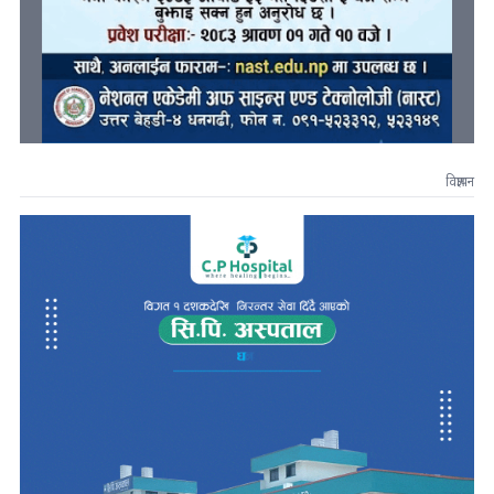
विज्ञापन