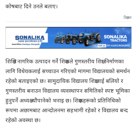
कोषबाट दिने उनले बताए।
विज्ञापन
शिक्षित नागरिक उत्पादन गर्ने शिक्षकले गुणस्तरीय शिक्षा निर्माणका
लागि विधेयकलाई सच्चाउन गरिएको मागमा विद्यालयको समर्थन
रहेको बताइएको छ। सामुदायिक विद्यालय शिक्षालाई बलियो र
गुणस्तरीय बनाउन विद्यालय व्यवस्थापन समितिको स्पष्ट भूमिका
हुनुपर्ने अध्यक्ष न्यौपानेको भनाइ छ। शिक्षकहरूको प्रतिनिधिको
रूपमा अछामबाट आन्दोलनमा सहभागी रहेको र विद्यालय बन्द
रहेको अवस्था छ।