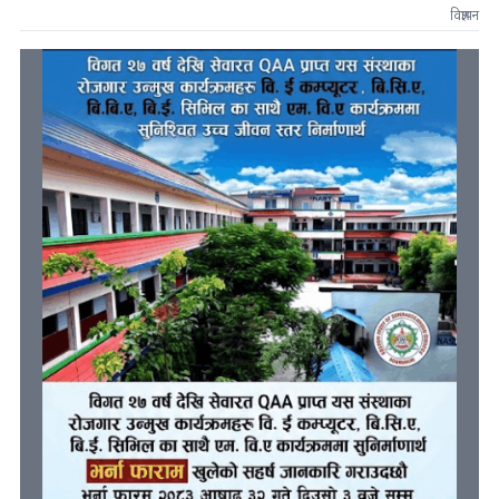
विज्ञापन