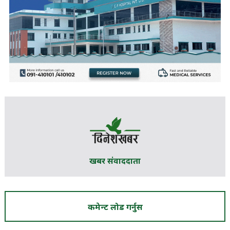
खबर संवाददाता
कमेन्ट लोड गर्नुस