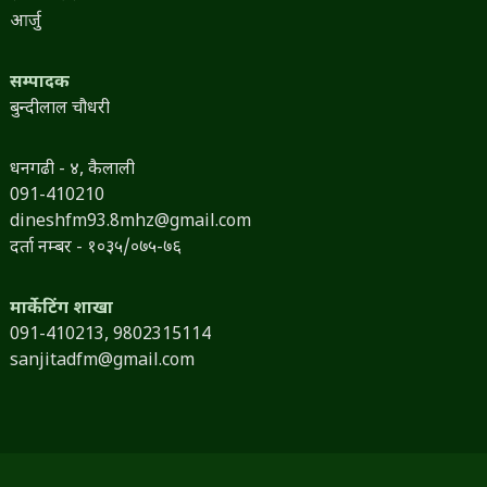
आर्जु
सम्पादक
बुन्दीलाल चौधरी
धनगढी - ४, कैलाली
091-410210
dineshfm93.8mhz@gmail.com
दर्ता नम्बर - १०३५/०७५-७६
मार्केटिंग शाखा
091-410213,
9802315114
sanjitadfm@gmail.com