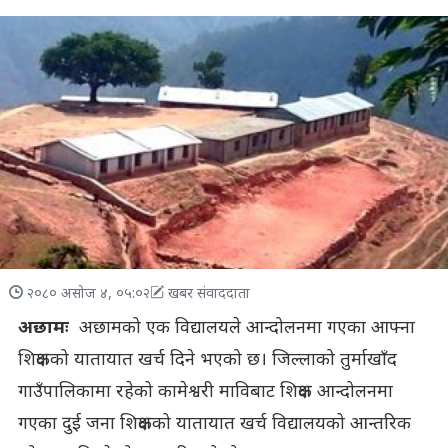
२०८० असोज ४, ०५:०२
खबर संवाददाता
अछामः
अछामको एक विद्यालयले आन्दोलनमा गएका आफ्ना
शिक्षकको यातायात खर्च दिने भएको छ। जिल्लाको तुर्माखाँद
गाउँपालिकामा रहेको कामेश्वरी माविबाट शिक्षक आन्दोलनमा
गएका दुई जना शिक्षकको यातायात खर्च विद्यालयको आन्तरिक