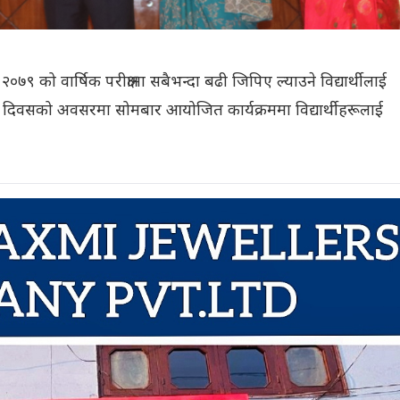
७९ को वार्षिक परीक्षामा सबैभन्दा बढी जिपिए ल्याउने विद्यार्थीलाई
 दिवसको अवसरमा सोमबार आयोजित कार्यक्रममा विद्यार्थीहरूलाई