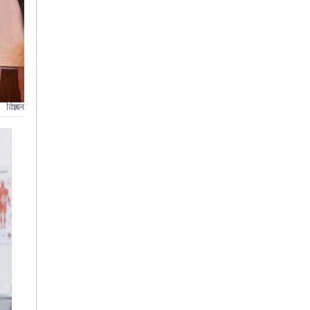
विज्ञापन