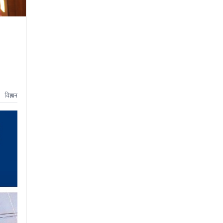
विज्ञापन