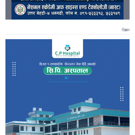
विज्ञापन