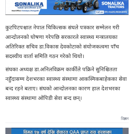
कुटपिटपश्चात नेपाल चिकित्सक संघले पत्रकार सम्मेलन गरी
आन्दोलनको घोषणा गरेपछि सरकारले स्वास्थ्य मन्त्रालयका
अतिरिक्त सचिव डा.विकास देवकोटाको संयोजकत्वमा पाँच
सदस्यीय वार्ता समिति गठन गरेको थियो।
संघका अध्यक्ष डा.अनिलविक्रम कार्कीले पक्रिने सुनिश्चितता
नहुँदासम्म देशभरका स्वास्थ्य संस्थामा आकस्मिकबाहेकका सेवा
बन्द रहने बताए। संघको आन्दोलनका कारण हाल देशभरका
स्वास्थ्य संस्थामा ओपिडी सेवा बन्द छन्।
विज्ञापन