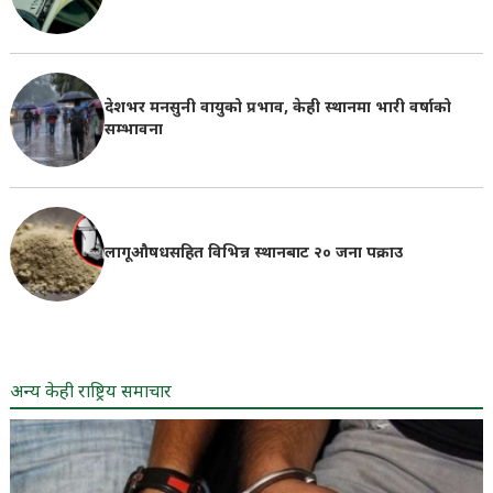
देशभर मनसुनी वायुको प्रभाव, केही स्थानमा भारी वर्षाको
सम्भावना
लागूऔषधसहित विभिन्न स्थानबाट २० जना पक्राउ
अन्य केही राष्ट्रिय समाचार