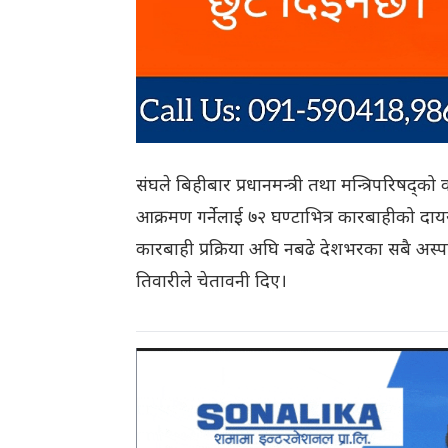
संघले बिहीबार प्रधानमन्त्री तथा मन्त्रिपरिषद्को
आक्रमण गर्नेलाई ७२ घण्टाभित्र कारबाहीको दायर
कारबाही प्रक्रिया अघि नबढे देशभरका सबै अस
तिवारीले चेतावनी दिए।