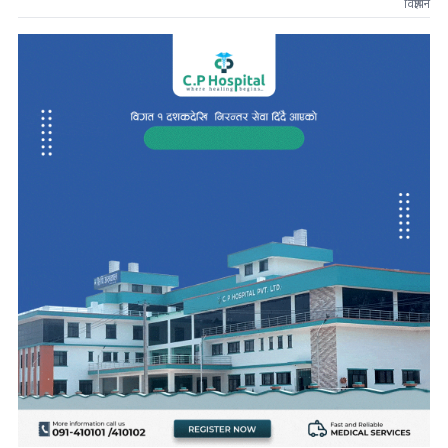
विज्ञापन