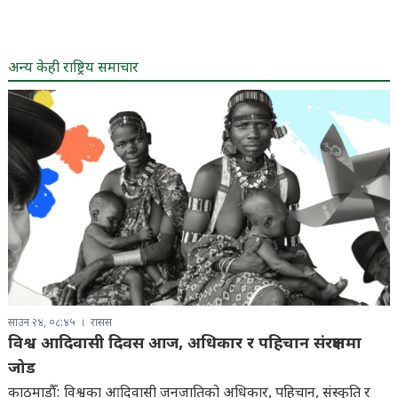
अन्य केही राष्ट्रिय समाचार
साउन २४, ०८:४५
रासस
विश्व आदिवासी दिवस आज, अधिकार र पहिचान संरक्षणमा
जोड
काठमाडौँ: विश्वका आदिवासी जनजातिको अधिकार, पहिचान, संस्कृति र