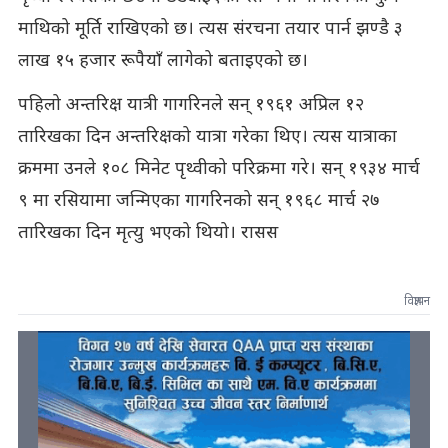
माथिको मूर्ति राखिएको छ। त्यस संरचना तयार पार्न झण्डै ३
लाख १५ हजार रूपैयाँ लागेको बताइएको छ।
पहिलो अन्तरिक्ष यात्री गागरिनले सन् १९६१ अप्रिल १२
तारिखका दिन अन्तरिक्षको यात्रा गरेका थिए। त्यस यात्राका
क्रममा उनले १०८ मिनेट पृथ्वीको परिक्रमा गरे। सन् १९३४ मार्च
९ मा रसियामा जन्मिएका गागरिनको सन् १९६८ मार्च २७
तारिखका दिन मृत्यु भएको थियो। रासस
विज्ञापन