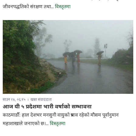
जीवनपद्धतिको संरक्षण तथा...
विस्तृतमा
साउन २४, ०६:१५
खबर संवाददाता
आज यी ५ प्रदेशमा भारी वर्षाको सम्भावना
काठमाडौँ: हाल देशभर मनसुनी वायुको प्रभाव रहेको मौसम पूर्वानुमान
महाशाखाले जनाएको छ।...
विस्तृतमा