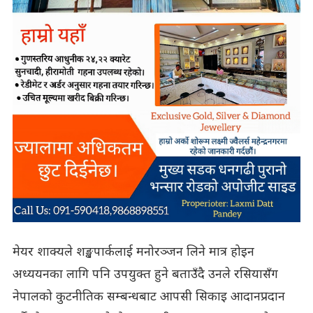
मेयर शाक्यले शङ्खपार्कलाई मनोरञ्जन लिने मात्र होइन
अध्ययनका लागि पनि उपयुक्त हुने बताउँदै उनले रसियासँग
नेपालको कुटनीतिक सम्बन्धबाट आपसी सिकाइ आदानप्रदान