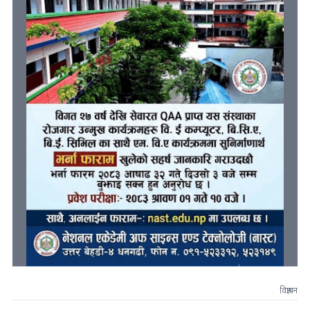
विज्ञापन