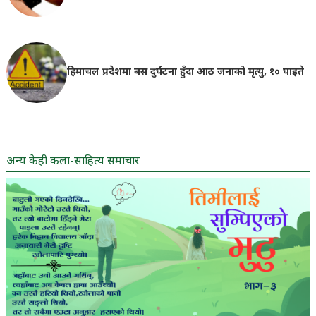
हिमाचल प्रदेशमा बस दुर्घटना हुँदा आठ जनाको मृत्यु, १० घाइते
अन्य केही कला-साहित्य समाचार