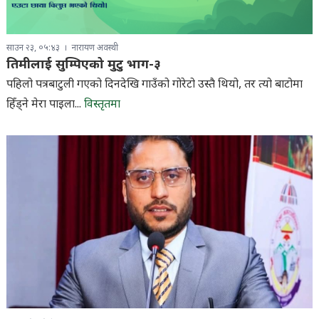
साउन २३, ०५:४३
नारायण अवस्थी
तिमीलाई सुम्पिएको मुटु भाग-३
पहिलो पत्रबाटुली गएको दिनदेखि गाउँको गोरेटो उस्तै थियो, तर त्यो बाटोमा
हिँड्ने मेरा पाइला...
विस्तृतमा