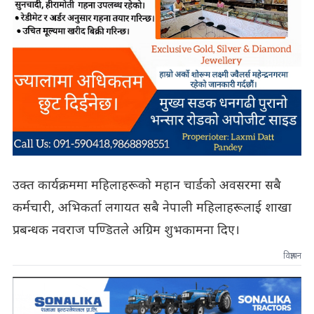
उक्त कार्यक्रममा महिलाहरूको महान चार्डको अवसरमा सबै
कर्मचारी, अभिकर्ता लगायत सबै नेपाली महिलाहरूलाई शाखा
प्रबन्धक नवराज पण्डितले अग्रिम शुभकामना दिए।
विज्ञापन