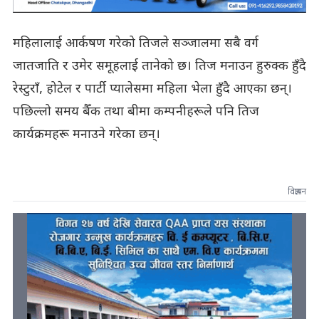
महिलालाई आर्कषण गरेको तिजले सञ्जालमा सबै वर्ग
जातजाति र उमेर समूहलाई तानेको छ। तिज मनाउन हुरुक्क हुँदै
रेस्टुराँ, होटेल र पार्टी प्यालेसमा महिला भेला हुँदै आएका छन्।
पछिल्लो समय बैँक तथा बीमा कम्पनीहरूले पनि तिज
कार्यक्रमहरू मनाउने गरेका छन्।
विज्ञापन