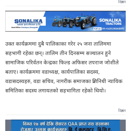
विज्ञापन
उक्त कार्यक्रममा दुबै पालिकाका गरेर २५ जना तालिममा
सहभागी रहेका छन्। तालिम तीन दिनसम्म सञ्चालन हुने
सामाजिक परिर्वतन केन्द्रका फिल्ड अफिसर तपराज जोशीले
बताए। कार्यक्रममा वडाध्यक्ष, कार्यपालिका सदस्य,
वडासदस्यहरु, वडा सचिव, नागरीक समाजका प्रतिनिधी न्यायिक
समितिका सदस्य लगायतको सहभागिता रहेको थियो।
विज्ञापन