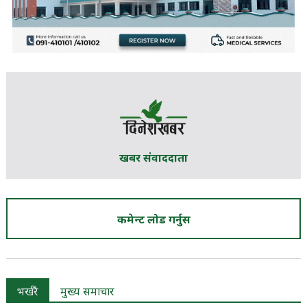
खबर संवाददाता
कमेन्ट लोड गर्नुस
भर्खरै
मुख्य समाचार