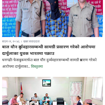
साउन २१, १०:४६
खबर संवाददाता
बाल यौन दुर्व्यवहारसम्बन्धी सामग्री प्रसारण गरेको आरोपमा
दार्चुलाका युवक भारतमा पक्राउ
धनगढीः फेसबुकमार्फत बाल यौन दुर्व्यवहारसम्बन्धी सामग्री प्रसारण गरेको
आरोपमा दार्चुलाका...
विस्तृतमा