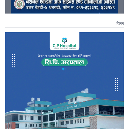
विज्ञापन