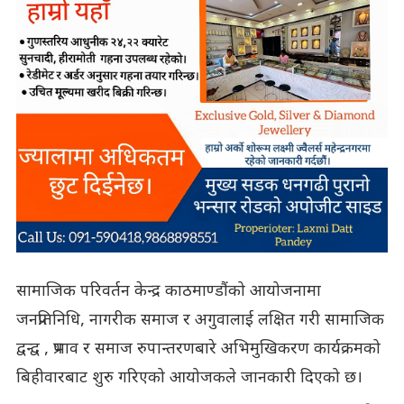
सामाजिक परिवर्तन केन्द्र काठमाण्डौंको आयोजनामा
जनप्रतिनिधि, नागरीक समाज र अगुवालाई लक्षित गरी सामाजिक
द्वन्द्व , प्रभाव र समाज रुपान्तरणबारे अभिमुखिकरण कार्यक्रमको
बिहीवारबाट शुरु गरिएको आयोजकले जानकारी दिएको छ।