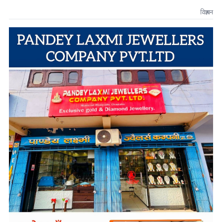
विज्ञापन