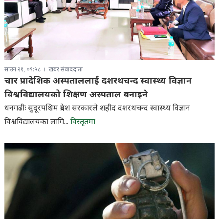
साउन २१, ०९:५८
खबर संवाददाता
चार प्रादेशिक अस्पताललाई दशरथचन्द स्वास्थ्य विज्ञान
विश्वविद्यालयको शिक्षण अस्पताल बनाइने
धनगढीः सुदूरपश्चिम प्रदेश सरकारले शहीद दशरथचन्द स्वास्थ्य विज्ञान
विश्वविद्यालयका लागि...
विस्तृतमा