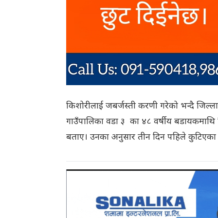
किशोरीलाई जबर्जस्ती करणी गरेको भन्दै जिल्ला प
गाउँपालिका वडा ३ का ४८ वर्षीय बडायकमाथि 
बताए। उनका अनुसार तीन दिन पहिले कुटिएक