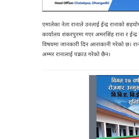
एमालेका नेता रानाले उनलाई ईन्द्र रानाको सहयो
कार्यालय शंकरपुरमा गएर अमरसिंह राना र ईन्द्र 
विषयमा जानकारी दिन आनाकानी गरेको छ। रानाल
अम्मर रानालाई पक्राउ गरेको छैन।