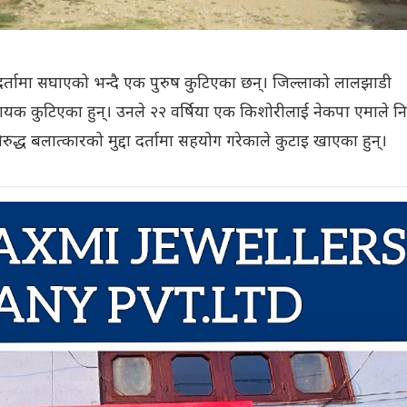
 दर्तामा सघाएको भन्दै एक पुरुष कुटिएका छन्। जिल्लाको लालझाडी
डायक कुटिएका हुन्। उनले २२ वर्षिया एक किशोरीलाई नेकपा एमाले 
िरुद्ध बलात्कारको मुद्दा दर्तामा सहयोग गरेकाले कुटाइ खाएका हुन्।