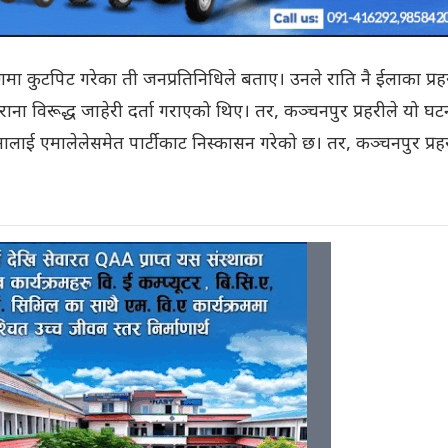
गमा कुटपिट गरेका ती जनप्रतिनिधिले बताए। उनले राति नै ईलाका प्रह
राना विरूद्ध जाहेरी दर्ता गराएको थिए। तर, कञ्चनपुर प्रहरीले यो घ
ाई एमालेलेसमेत पार्टीकाट निस्कासन गरेको छ। तर, कञ्चनपुर प्रहर