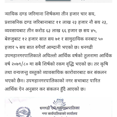
न्यायिक दण्ड जरिमाना शिर्षकमा तीन हजार चार सय,
प्रशासनिक दण्ड जरिबानाबाट ११ लाख २३ हजार नौ सय २३,
व्यवसायबाट तीन करोड ६३ लाख ६६ हजार छ सय ४५,
बेरुजुबाट १२ हजार सात सय ७१ र सामुदायिक वनबाट ५०
हजार ५ सय सात रुपैयाँ आम्दानी भएको छ। धनगढी
उपमहानगरपालिकाले अघिल्लो आर्थिक वर्षको तुलनामा आर्थिक
वर्ष २०७९/८० मा सबै शिर्षको रकम वृद्धि भएको छ। तर कृषि
तथा वन्यजन्तु वस्तुको व्यावसायिक कारोवारबाट कर संकलन
भएको छैन। उपमहानगरपालिकाको नगर सभाबाट पारित
आर्थिक ऐन अनुसार कर संकलन हुँदै आएको छ।