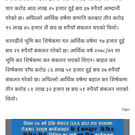
चार करोड आठ लाख २५ हजार दुई सय ३७ रुपैयाँ आम्दानी
गरेको छ। अघिल्लो आर्थिक वर्षमा सम्पति करबाट तीन करोड
९५ लाख ४५ हजार नौ सय छ रुपैयाँ संकलन भएको थियो।
धनगढीले भूमि कर शिर्षकमा गत आर्थिक वर्षमा ९७ हजार दुई
सय २९ रुपैयाँ संकलन गरेको छ। आर्थिक वर्ष २०७८/७९ मा
भूमि कर शिर्षकमा कर संकलन भएको थिएन। बाहल कर
शिर्षकमा पाँच करोड ८६ लाख ५१ हजार दुई सय २७ रुपैयाँ
संकलन गरेको छ। अघिल्लो आर्थिक वर्षमा बहाल कर शिर्षकमा
तीन करोड ८१ लाख ३२ हजार छ सय ५१ रुपैयाँ संकलन भएको
थियो।
विज्ञापन