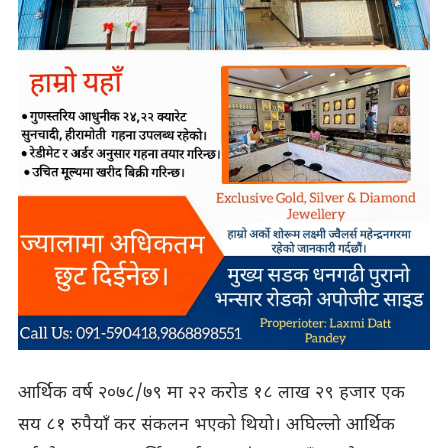
आर्थिक वर्ष २०७८/७९ मा २२ करोड १८ लाख २९ हजार एक
सय ८१ रुपैयाँ कर संकलन भएको थियो। अघिल्लो आर्थिक