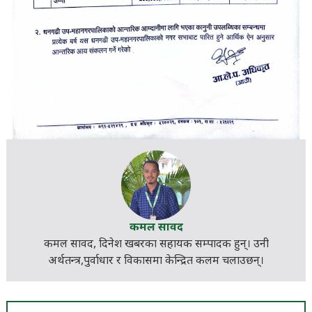
कमल सावद
कमल सावद, दिनेश खबरका
सहायक सम्पादक
हुन्। उनी
अर्थतन्त्र,पुर्वाधार र विकासमा केन्द्रित कलम चलाउछन्।