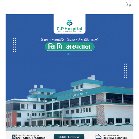
विज्ञापन