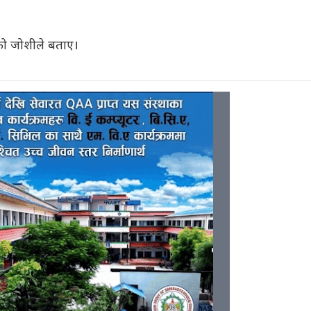
को जोशीले बताए।