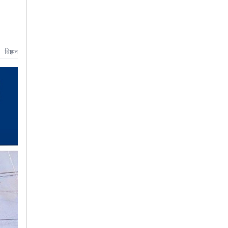
विज्ञापन