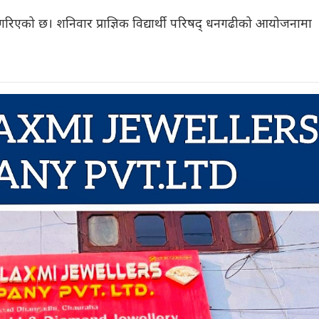
गरिएको छ। शनिवार प्राज्ञिक विद्यार्थी परिषद् धनगढीको आयोजनामा