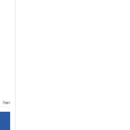
विज्ञापन