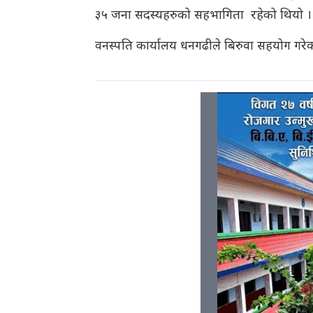
३५ जना सदस्यहरुको सहभागिता रहेको थियो ।
वनस्पति कार्यालय धनगढीले बिरुवा सहयोग गरे