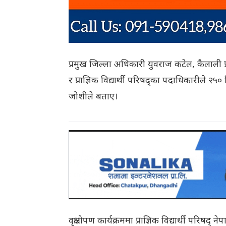
प्रमुख जिल्ला अधिकारी युवराज कटेल, कैलाली प्र
र प्राज्ञिक विद्यार्थी परिषद्का पदाधिकारीले २५० 
जोशीले बताए।
वृक्षारोपण कार्यक्रममा प्राज्ञिक विद्यार्थी प