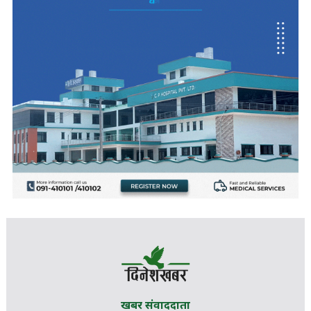
खबर संवाददाता