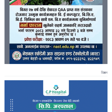
विज्ञापन