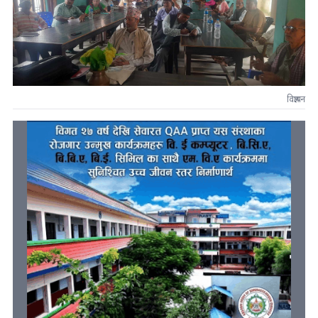
विज्ञापन