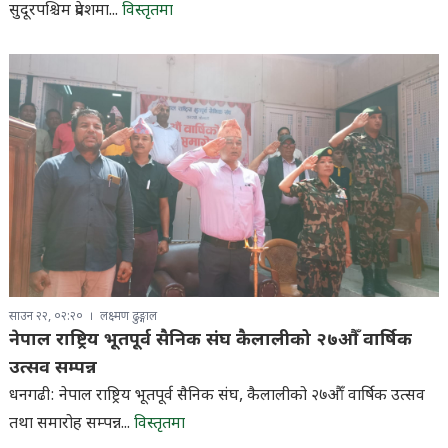
सुदूरपश्चिम प्रदेशमा...
विस्तृतमा
साउन २२, ०२:२०
लक्ष्मण ढुङ्गाल
नेपाल राष्ट्रिय भूतपूर्व सैनिक संघ कैलालीको २७औँ वार्षिक
उत्सव सम्पन्न
धनगढी: नेपाल राष्ट्रिय भूतपूर्व सैनिक संघ, कैलालीको २७औँ वार्षिक उत्सव
तथा समारोह सम्पन्न...
विस्तृतमा