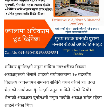
शनिवार दुर्गालक्ष्मी नमूना माविमा नगरभरीका विव्यस
अध्यक्षहरुको भेलाले शाहको संयोजकत्वमा १७ सदस्यीय
विद्यालय व्यवस्थापन समन्वय समिति चयन गरेको हो। उक्त
भेलाको आयोजना दुर्गालक्ष्मी नमूना माविले गरेको थियो।
भेलाको अध्यक्षता दुर्गालक्ष्मी नमूना मावीकै अध्यक्ष समेत रहेका
शाहले गरेका थिए।