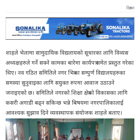
विज्ञापन
शाहले भेलामा सामुदायिक विद्यलायको सूधारका लागि विव्यस
अध्यक्षहरुले गर्ने सक्ने कामका बारेमा कार्यपत्र समेत प्रस्तुत गरेका
थिए। नव गठित समितिले नगर भित्रका सम्पुर्ण विद्यालयहरुका
समस्या सुनुवाइका लागि सयुक्त रुपमा आवाज उठाउने
जनाइएको छ। समितिले नगरको शिक्षा क्षेत्रको विकासका लागि
कसरी अगाडी बढ्न सकिन्छ भन्ने बिषयमा नगरपालिकालाई
आवश्यक सुझाव दिने व्यवस्थापक संयोजक शाहले बताए।