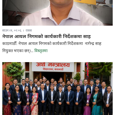
साउन २१, ०२:०६
रासस
नेपाल आयल निगमको कार्यकारी निर्देशकमा साह
काठमाडौँ: नेपाल आयल निगमको कार्यकारी निर्देशकमा नागेन्द्र साह
नियुक्त भएका छन्।...
विस्तृतमा