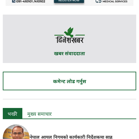
खबर संवाददाता
कमेन्ट लोड गर्नुस
भर्खरै
मुख्य समाचार
नेपाल आयल निगमको कार्यकारी निर्देशकमा साह