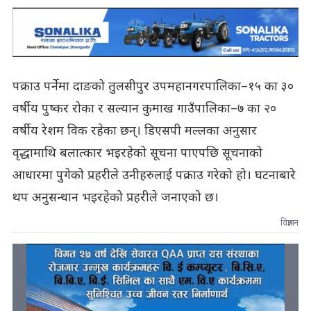
पक्राउ पर्नेमा दाङको तुलसीपुर उपमहानगरपालिका–१५ का ३०
वर्षीय पुष्कर रोका र सल्यान कुमाख गाउँपालिका–७ का २०
वर्षीय रेशम विक रहेका छन्। डिएसपी मल्लका अनुसार
वृद्धामाथि बलात्कार भइरहेको सूचना पाएपछि सूचनाको
आधारमा पुगेको प्रहरीले उनीहरुलाई पक्राउ गरेको हो। घटनाबारे
थप अनुसन्धान भइरहेको प्रहरीले जनाएको छ।
विज्ञापन