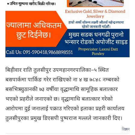
बिहीवार राति तुलसीपुर उपमहानगरपालिका–५ स्थित
बसपार्कमा पार्किङ गरेर राखिएको ना ४ ख ७८४८ नम्बरको
बसभित्र प्युठानकी ७३ वर्षीया वृद्धामाथि सामूहिक बलात्कार
भएको प्रहरीले जनाएको छ। वृद्धामाथि बलात्कार गरेको
आरोपमा दुई जनालाई पक्राउ गरिएको इलाका प्रहरी कार्यालय
तुलसीपुरका प्रमुख डिएसपी पुष्पराज मल्लले जानकारी दिए।
विज्ञापन