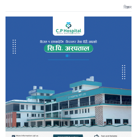
विज्ञापन