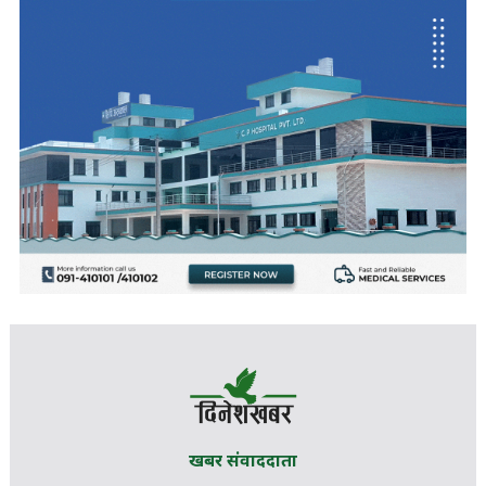
खबर संवाददाता