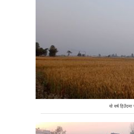
यो वर्ष हिउँदमा