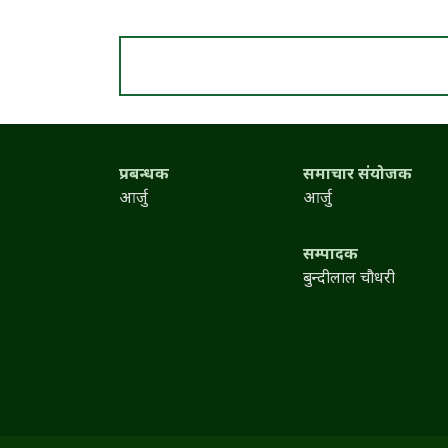
प्रबन्धक
समाचार संयोजक
आर्जु
आर्जु
सम्पादक
बुन्दीलाल चौधरी