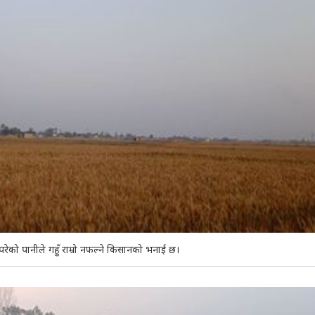
 परेको पानीले गहुँ राम्रो नफल्ने किसानको भनाई छ।