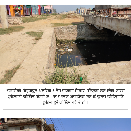
धनगढीको मोहनापुल अत्तरिया ६ लेन सडकमा निर्माण गरिएका कल्भर्टका कारण
दुर्घटनाको जोखिम बढेको छ । घर र पसल अगाडीका कल्भर्ट खुल्ला छोडिएपछि
दुर्घटना हुने जोखिम बढेको हो ।