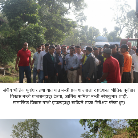
संघीय भौतिक पूर्वाधार तथा यातायात मन्त्री प्रकाश ज्वाला र प्रदेशका भौतिक पूर्वाधार
विकास मन्त्री प्रकाशबहादुर देउवा, आर्थिक मामिला मन्त्री नरेशकुमार शाही,
सामाजिक विकास मन्त्री झपटबहादुर साउँदले सडक निरीक्षण गरेका हुन्।