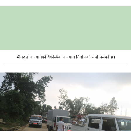
भीमदत्त राजमार्गको वैकल्पिक राजमार्ग निर्माणको चर्चा चलेको छ।