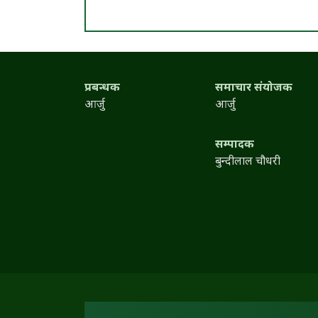
प्रबन्धक
समाचार संयोजक
आर्जु
आर्जु
सम्पादक
बुन्दीलाल चौधरी