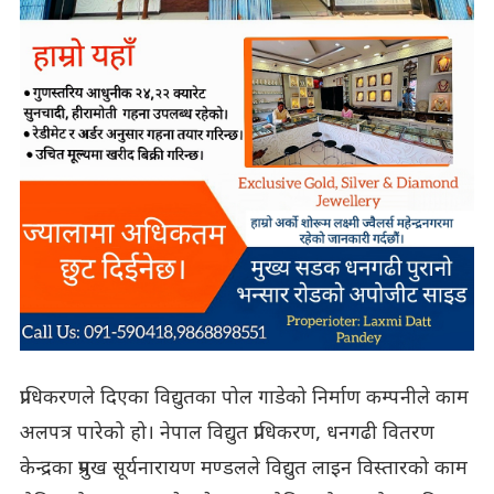
प्राधिकरणले दिएका विद्युतका पोल गाडेको निर्माण कम्पनीले काम
अलपत्र पारेको हो। नेपाल विद्युत प्राधिकरण, धनगढी वितरण
केन्द्रका प्रमुख सूर्यनारायण मण्डलले विद्युत लाइन विस्तारको काम