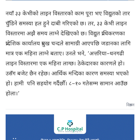
नयाँ ३३ केभीको लाइन विस्तारको काम पूरा भए विद्युतको तार
चुँडिने समस्या हल हुने दाबी गरिएको छ। तर, ३३ केभी लाइन
विस्तारमा अझै समय लाग्ने देखिएको छ। विद्युत प्राधिकरणका
प्रादेशिक कार्यालय प्रमुख चन्दले सामाग्री आएपछि जडानका लागि
मात्र एक महिना लाग्ने बताए। उनले भने, ‘अत्तरिया–धनगढी
लाइन विस्तारमा एक महिना लाग्छ। ठेकेदारका कारणले हो।
उसँग बजेट छैन रहेछ। आर्थिक मन्दिका कारण समस्या भएको
हो। हामी पनि सहयोग गर्दैछौँ। ८–१० गतेसम्म सामान आउँछ
होला।’
विज्ञापन