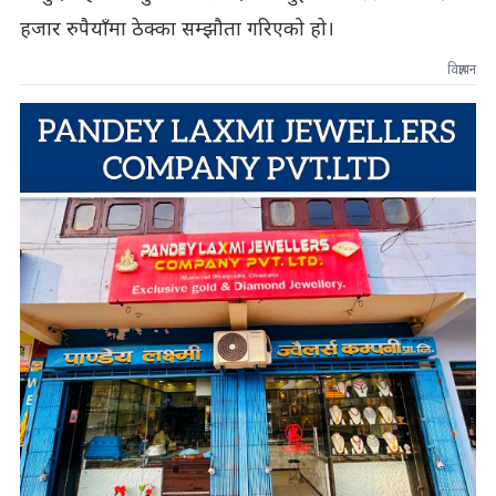
हजार रुपैयाँमा ठेक्का सम्झौता गरिएको हो।
विज्ञापन