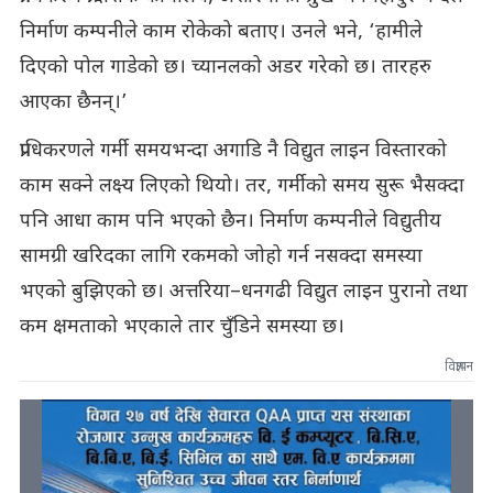
निर्माण कम्पनीले काम रोकेको बताए। उनले भने, ‘हामीले
दिएको पोल गाडेको छ। च्यानलको अडर गरेको छ। तारहरु
आएका छैनन्।’
प्राधिकरणले गर्मी समयभन्दा अगाडि नै विद्युत लाइन विस्तारको
काम सक्ने लक्ष्य लिएको थियो। तर, गर्मीको समय सुरू भैसक्दा
पनि आधा काम पनि भएको छैन। निर्माण कम्पनीले विद्युतीय
सामग्री खरिदका लागि रकमको जोहो गर्न नसक्दा समस्या
भएको बुझिएको छ। अत्तरिया–धनगढी विद्युत लाइन पुरानो तथा
कम क्षमताको भएकाले तार चुँडिने समस्या छ।
विज्ञापन