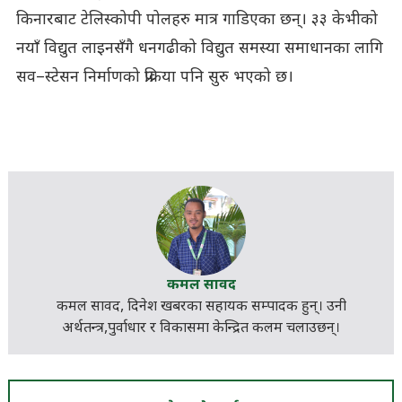
किनारबाट टेलिस्कोपी पोलहरु मात्र गाडिएका छन्। ३३ केभीको
नयाँ विद्युत लाइनसँगै धनगढीको विद्युत समस्या समाधानका लागि
सव–स्टेसन निर्माणको प्रक्रिया पनि सुरु भएको छ।
कमल सावद
कमल सावद, दिनेश खबरका
सहायक सम्पादक
हुन्। उनी
अर्थतन्त्र,पुर्वाधार र विकासमा केन्द्रित कलम चलाउछन्।