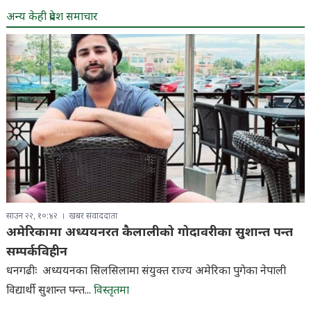
अन्य केही प्रदेश समाचार
साउन २२, १०:४२
खबर संवाददाता
अमेरिकामा अध्ययनरत कैलालीको गोदावरीका सुशान्त पन्त
सम्पर्कविहीन
धनगढीः अध्ययनका सिलसिलामा संयुक्त राज्य अमेरिका पुगेका नेपाली
विद्यार्थी सुशान्त पन्त...
विस्तृतमा