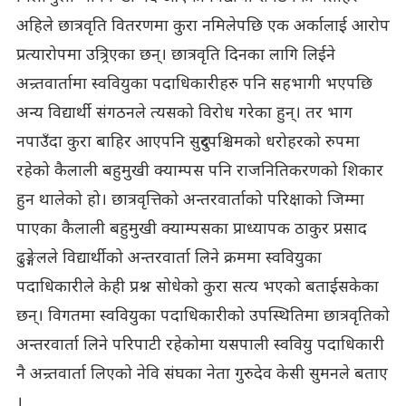
अहिले छात्रवृति वितरणमा कुरा नमिलेपछि एक अर्कालाई आरोप
प्रत्यारोपमा उत्र्रिएका छन्। छात्रवृति दिनका लागि लिईने
अन्र्तवार्तामा स्ववियुका पदाधिकारीहरु पनि सहभागी भएपछि
अन्य विद्यार्थी संगठनले त्यसको विरोध गरेका हुन्। तर भाग
नपाउँदा कुरा बाहिर आएपनि सुदुरपश्चिमको धरोहरको रुपमा
रहेको कैलाली बहुमुखी क्याम्पस पनि राजनितिकरणको शिकार
हुन थालेको हो। छात्रवृत्तिको अन्तरवार्ताको परिक्षाको जिम्मा
पाएका कैलाली बहुमुखी क्याम्पसका प्राध्यापक ठाकुर प्रसाद
ढुङ्गेलले विद्यार्थीको अन्तरवार्ता लिने क्रममा स्ववियुका
पदाधिकारीले केही प्रश्न सोधेको कुरा सत्य भएको बताईसकेका
छन्। विगतमा स्ववियुका पदाधिकारीको उपस्थितिमा छात्रवृतिको
अन्तरवार्ता लिने परिपाटी रहेकोमा यसपाली स्ववियु पदाधिकारी
नै अन्र्तवार्ता लिएको नेवि संघका नेता गुरुदेव केसी सुमनले बताए
।