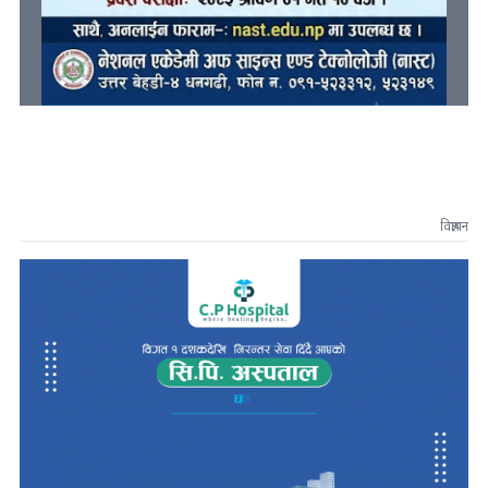
विज्ञापन