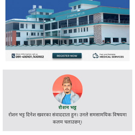
रोशन भट्ट
रोशन भट्ट दिनेश खवरका संवाददाता हुन। उनले
समसामयिक
विषयमा
कलम चलाउछन्।