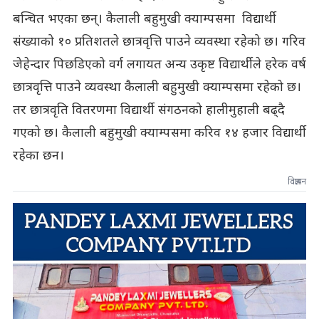
बन्चित भएका छन्। कैलाली बहुमुखी क्याम्पसमा विद्यार्थी
संख्याको १० प्रतिशतले छात्रवृत्ति पाउने व्यवस्था रहेको छ। गरिव
जेहेन्दार पिछडिएको वर्ग लगायत अन्य उकृष्ट विद्यार्थीले हरेक वर्ष
छात्रवृत्ति पाउने व्यवस्था कैलाली बहुमुखी क्याम्पसमा रहेको छ।
तर छात्रवृति वितरणमा विद्यार्थी संगठनको हालीमुहाली बढ्दै
गएको छ। कैलाली बहुमुखी क्याम्पसमा करिव १४ हजार विद्यार्थी
रहेका छन।
विज्ञापन