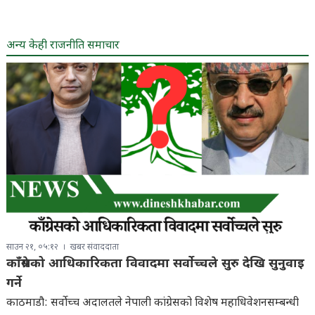
अन्य केही राजनीति समाचार
साउन २१, ०५:१२
खबर संवाददाता
काँग्रेसको आधिकारिकता विवादमा सर्वोच्चले सुरु देखि सुनुवाइ
गर्ने
काठमाडौ: सर्वोच्च अदालतले नेपाली कांग्रेसको विशेष महाधिवेशनसम्बन्धी