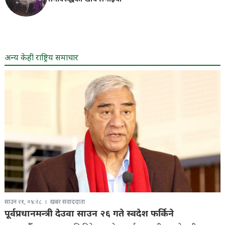
अन्य केही राष्ट्रिय समाचार
साउन २१, ०४:२८
खबर संवाददाता
पूर्वप्रधानमन्त्री देउवा साउन २६ गते स्वदेश फर्किने