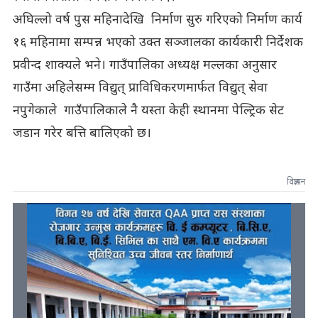
अघिल्लो वर्ष पुस महिनादेखि निर्माण सुरु गरिएको निर्माण कार्य
१६ महिनामा सम्पन्न भएको उक्त सञ्जालका कार्यकारी निर्देशक
प्रवीन्द शाक्यले भने। गाउँपालिका अध्यक्ष मल्लका अनुसार
गाउँमा अहिलेसम्म विद्युत् प्राविधिकरणमार्फत विद्युत् सेवा
नपुगेकाले गाउँपालिकाले नै यस्ता केही स्थानमा पेल्ट्रिक सेट
जडान गरेर बत्ति बालिएको छ।
विज्ञापन