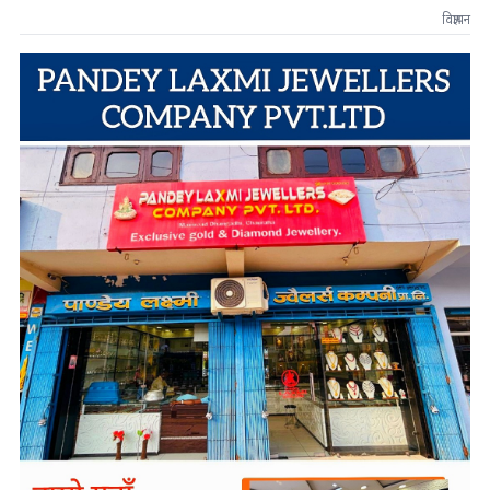
विज्ञापन