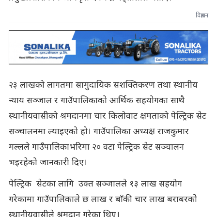
विज्ञापन
२३ लाखको लागतमा सामुदायिक सशक्तिकरण तथा स्थानीय
न्याय सञ्जाल र गाउँपालिकाको आर्थिक सहयोगका साथै
स्थानीयवासीको श्रमदानमा चार किलोवाट क्षमताको पेल्ट्रिक सेट
सञ्चालनमा ल्याइएको हो। गाउँपालिका अध्यक्ष राजकुमार
मल्लले गाउँपालिकाभरिमा २० वटा पेल्ट्रिक सेट सञ्चालन
भइरहेको जानकारी दिए।
पेल्ट्रिक सेटका लागि उक्त सञ्जालले १३ लाख सहयोग
गरेकामा गाउँपालिकाले छ लाख र बाँकी चार लाख बराबरकोे
स्थानीयवासीले श्रमदान गरेका थिए।