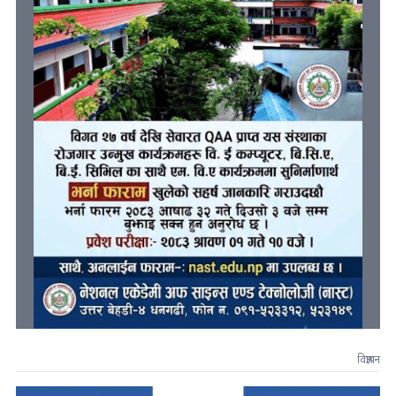
विज्ञापन