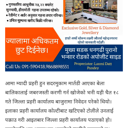
आमा म्यादी प्रहरी हुन सदरमुकाम मार्तडी आएका बेला
बालिकालाई जबरजस्ती करणी गर्न खोजेको भनी यही चैत १८
गते जिल्ला प्रहरी कार्यालय बाजुरामा निवेदन परेको थियो।
इलाका प्रहरी कार्यालय कोल्टीबाट खटिएको टोलीले उनलाई
पक्राउ गरी आइतबार जिल्ला प्रहरी कार्यालय पठाएको हो।