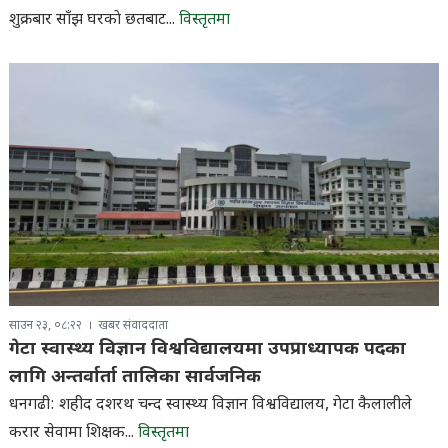
शुक्रबार साँझ घरकाे छतबाट...
विस्तृतमा
साउन २३, ०८:२२
खबर संवाददाता
गेटा स्वास्थ्य विज्ञान विश्वविद्यालयमा उपप्राध्यापक पदका
लागि अन्तर्वार्ता तालिका सार्वजनिक
धनगढी: शहीद दशरथ चन्द स्वास्थ्य विज्ञान विश्वविद्यालय, गेटा कैलालीले
करार सेवामा शिक्षक...
विस्तृतमा