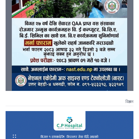
विज्ञापन