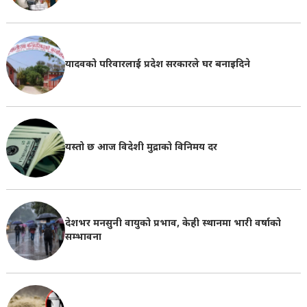
यादवको परिवारलाई प्रदेश सरकारले घर बनाइदिने
यस्तो छ आज विदेशी मुद्राको विनिमय दर
देशभर मनसुनी वायुको प्रभाव, केही स्थानमा भारी वर्षाको
सम्भावना