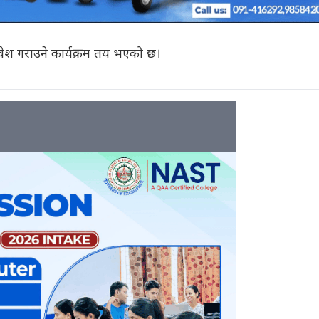
्रवेश गराउने कार्यक्रम तय भएको छ।