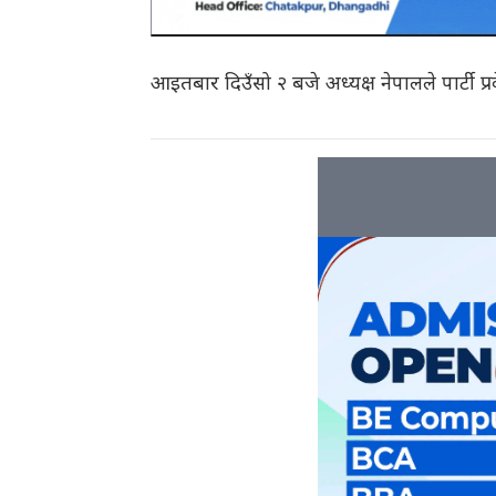
आइतबार दिउँसो २ बजे अध्यक्ष नेपालले पार्टी प