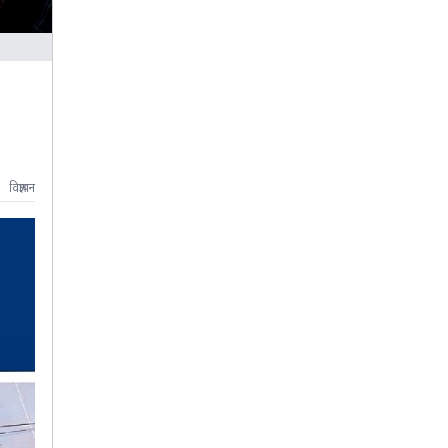
विज्ञापन