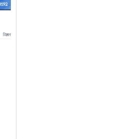
विज्ञापन