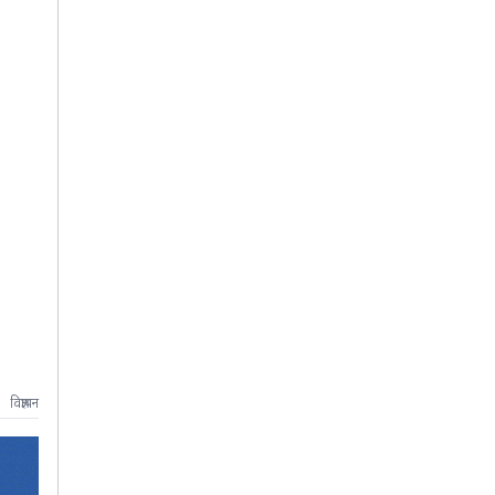
विज्ञापन