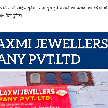
 सातौं राष्ट्रिय कृषि गणना सुरु हुने भएको छ। प्रत्येक १० वर्षमा गर
५ दिन हुनेछ।