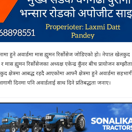
ा हुने अवार्डमा मास ह्युमन रिर्सोसेज जोडिएको हो। नेपाल खेलकुद
ास ह्युमन रिर्सोसेजका अध्यक्ष एकेन्द्र कुँवर बीच प्रायोजन सम्झौता
ुद क्षेत्रमा आबद्ध रहदै आएकोमा आफ्नै क्षेत्रमा हुने अवार्डमा सहभाग
 आगामी दिनमा पनि अवार्डलाई साथ दिने प्रतिबद्धता जनाए।