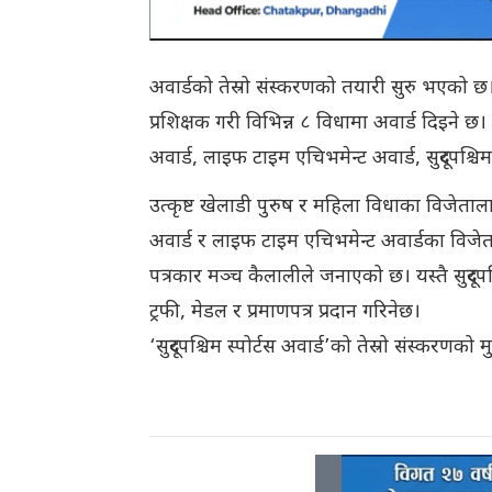
अवार्डको तेस्रो संस्करणको तयारी सुरु भएको छ। उच्
प्रशिक्षक गरी विभिन्न ८ विधामा अवार्ड दिइने छ। उ
अवार्ड, लाइफ टाइम एचिभमेन्ट अवार्ड, सुदूरपश्
उत्कृष्ट खेलाडी पुरुष र महिला विधाका विजेताला
अवार्ड र लाइफ टाइम एचिभमेन्ट अवार्डका वि
पत्रकार मञ्च कैलालीले जनाएको छ। यस्तै सुद
ट्रफी, मेडल र प्रमाणपत्र प्रदान गरिनेछ।
‘सुदूरपश्चिम स्पोर्टस अवार्ड’को तेस्रो संस्करणको 