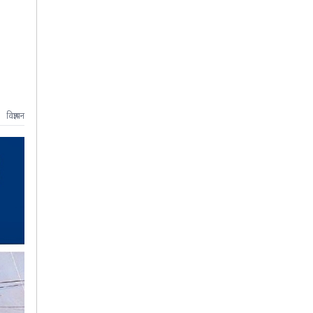
विज्ञापन