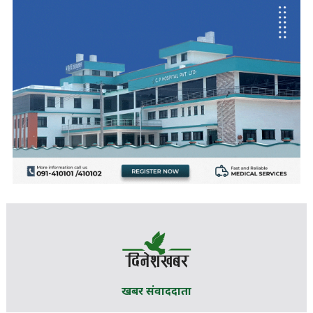
खबर संवाददाता