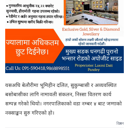
यसअघि बेलौरीमा भूमिहीन दलित, सुकुम्बासी र अव्यवस्थित
बसोबासीका लागि नामावली संकलन, निस्सा वितरण कार्य
सम्पन्न गरेको थियो। नगरपालिकाको वडा नम्बर ४ बाट जग्गाको
नक्साङ्कन सुरु गरिएको हो।
विज्ञापन