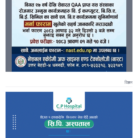
विज्ञापन