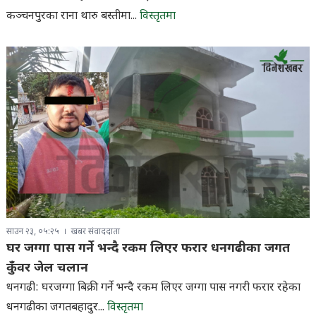
कञ्चनपुरका राना थारु बस्तीमा...
विस्तृतमा
साउन २३, ०५:२५
खबर संवाददाता
घर जग्गा पास गर्ने भन्दै रकम लिएर फरार धनगढीका जगत
कुँवर जेल चलान
धनगढी: घरजग्गा बिक्री गर्ने भन्दै रकम लिएर जग्गा पास नगरी फरार रहेका
धनगढीका जगतबहादुर...
विस्तृतमा