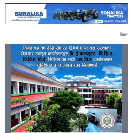
विज्ञापन