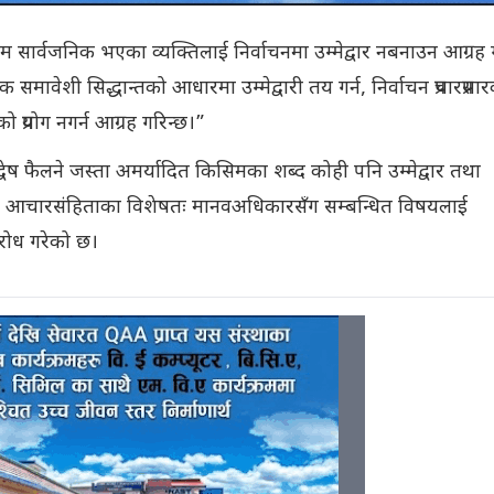
 सार्वजनिक भएका व्यक्तिलाई निर्वाचनमा उम्मेद्वार नबनाउन आग्रह 
ावेशी सिद्धान्तको आधारमा उम्मेद्वारी तय गर्न, निर्वाचन प्रचारप्रसा
प्रयोग नगर्न आग्रह गरिन्छ।”
 द्वेष फैलने जस्ता अमर्यादित किसिमका शब्द कोही पनि उम्मेद्वार तथा
जारी आचारसंहिताका विशेषतः मानवअधिकारसँग सम्बन्धित विषयलाई
रोध गरेको छ।