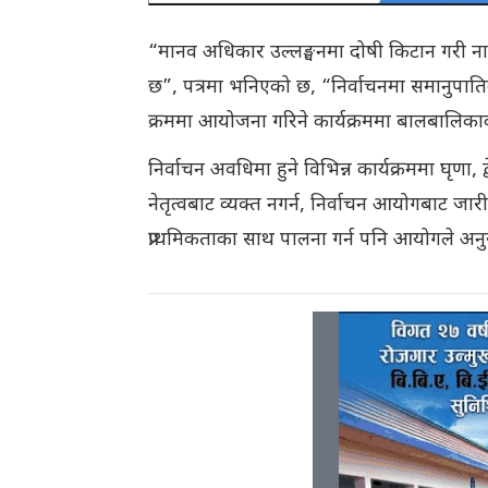
“मानव अधिकार उल्लङ्घनमा दोषी किटान गरी नाम
छ”, पत्रमा भनिएको छ, “निर्वाचनमा समानुपातिक सम
क्रममा आयोजना गरिने कार्यक्रममा बालबालिकाको 
निर्वाचन अवधिमा हुने विभिन्न कार्यक्रममा घृणा,
नेतृत्वबाट व्यक्त नगर्न, निर्वाचन आयोगबाट 
प्राथमिकताका साथ पालना गर्न पनि आयोगले अनु