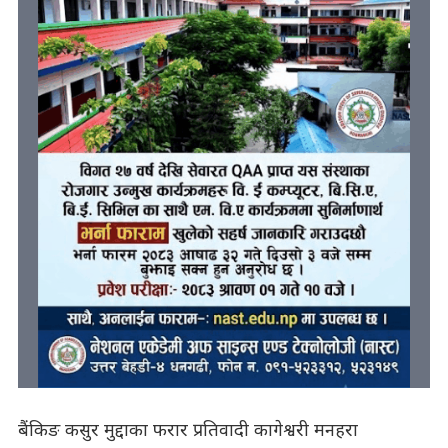
बैंकिङ कसुर मुद्दाका फरार प्रतिवादी कागेश्वरी मनहरा