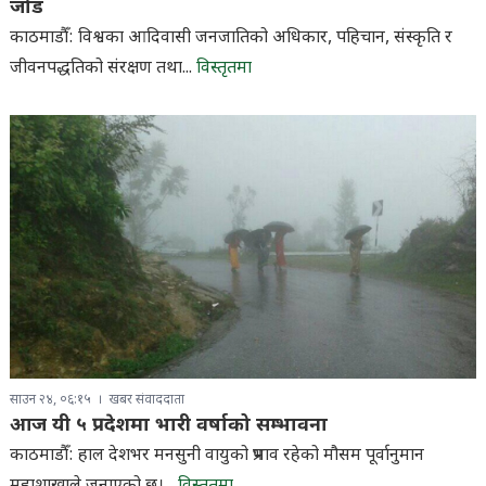
जोड
काठमाडौँ: विश्वका आदिवासी जनजातिको अधिकार, पहिचान, संस्कृति र
जीवनपद्धतिको संरक्षण तथा...
विस्तृतमा
साउन २४, ०६:१५
खबर संवाददाता
आज यी ५ प्रदेशमा भारी वर्षाको सम्भावना
काठमाडौँ: हाल देशभर मनसुनी वायुको प्रभाव रहेको मौसम पूर्वानुमान