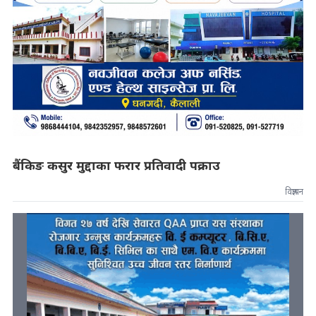
बैंकिङ कसुर मुद्दाका फरार प्रतिवादी पक्राउ
विज्ञापन