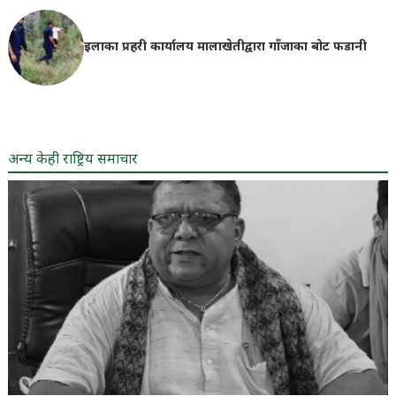
इलाका प्रहरी कार्यालय मालाखेतीद्वारा गाँजाका बोट फडानी
अन्य केही राष्ट्रिय समाचार