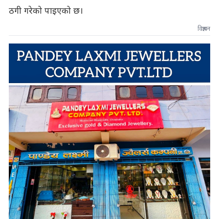
ठगी गरेको पाइएको छ।
विज्ञापन