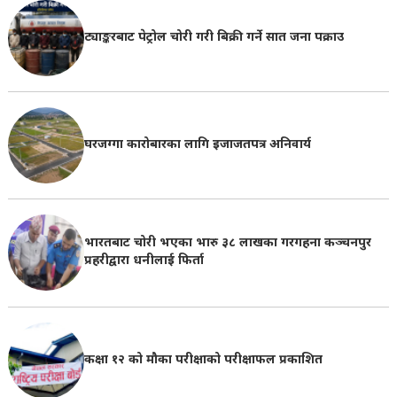
ट्याङ्करबाट पेट्रोल चोरी गरी बिक्री गर्ने सात जना पक्राउ
घरजग्गा कारोबारका लागि इजाजतपत्र अनिवार्य
भारतबाट चोरी भएका भारु ३८ लाखका गरगहना कञ्चनपुर
प्रहरीद्वारा धनीलाई फिर्ता
कक्षा १२ को मौका परीक्षाको परीक्षाफल प्रकाशित