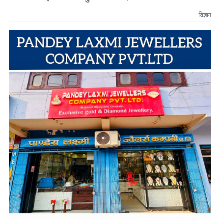
विज्ञापन