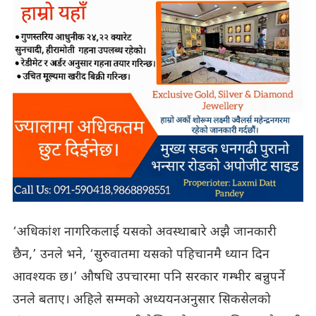
‘अधिकांश नागरिकलाई यसको अवस्थाबारे अझै जानकारी
छैन,’ उनले भने, ‘सुरुवातमा यसको पहिचानमै ध्यान दिन
आवश्यक छ।’ औषधि उपचारमा पनि सरकार गम्भीर बन्नुपर्ने
उनले बताए। अहिले सम्मको अध्ययनअनुसार सिकसेलको