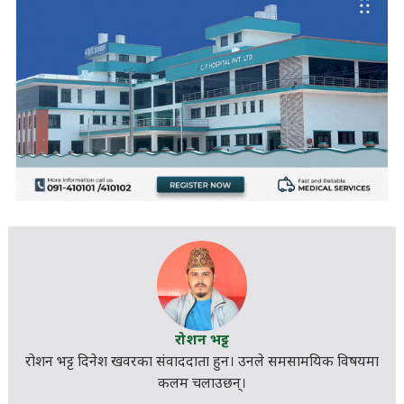
रोशन भट्ट
रोशन भट्ट दिनेश खवरका संवाददाता हुन। उनले
समसामयिक
विषयमा
कलम चलाउछन्।