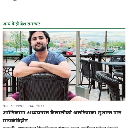
अन्य केही प्रदेश समाचार
साउन २२, १०:४२
खबर संवाददाता
अमेरिकामा अध्ययनरत कैलालीको अत्तरियाका सुशान्त पन्त
सम्पर्कविहीन