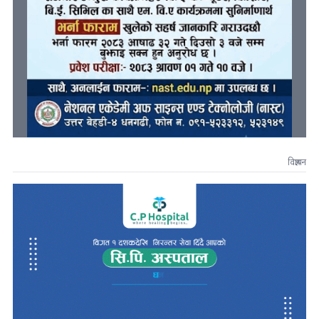
विज्ञापन