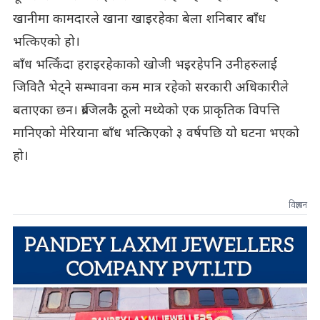
खानीमा कामदारले खाना खाइरहेका बेला शनिबार बाँध
भत्किएको हो।
बाँध भत्किँदा हराइरहेकाको खोजी भइरहेपनि उनीहरुलाई
जिवितै भेट्ने सम्भावना कम मात्र रहेको सरकारी अधिकारीले
बताएका छन। ब्राजिलकै ठूलो मध्येको एक प्राकृतिक विपत्ति
मानिएको मेरियाना बाँध भत्किएको ३ वर्षपछि यो घटना भएको
हो।
विज्ञापन