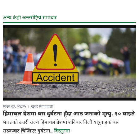
अन्य केही अन्तर्राष्ट्रिय समाचार
साउन २३, ०४:३५
खबर संवाददाता
हिमाचल प्रदेशमा बस दुर्घटना हुँदा आठ जनाको मृत्यु, १० घाइते
भारतको उत्तरी राज्य हिमाचल प्रदेशमा शनिबार निजी यात्रुवाहक बस
सडकबाट चिप्लिएर दुर्घटना...
विस्तृतमा