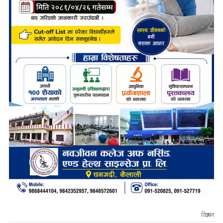
विज्ञापन