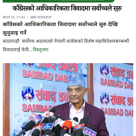
साउन २१, ०५:१२
खबर संवाददाता
काँग्रेसको आधिकारिकता विवादमा सर्वोच्चले सुरु देखि
सुनुवाइ गर्ने
काठमाडौ: सर्वोच्च अदालतले नेपाली कांग्रेसको विशेष महाधिवेशनसम्बन्धी
विवादलाई फेरि...
विस्तृतमा