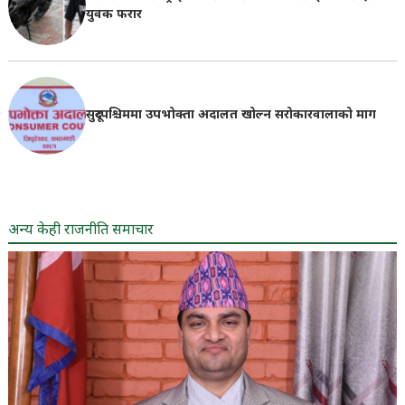
युवक फरार
सुदूरपश्चिममा उपभोक्ता अदालत खोल्न सरोकारवालाको माग
अन्य केही राजनीति समाचार