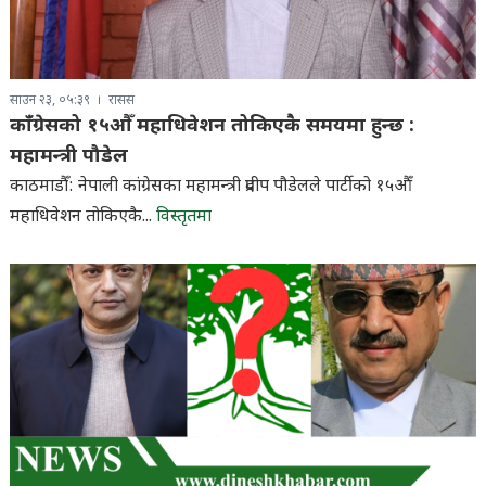
साउन २३, ०५:३९
रासस
काँग्रेसको १५औँ महाधिवेशन तोकिएकै समयमा हुन्छ :
महामन्त्री पौडेल
काठमाडौँ: नेपाली कांग्रेसका महामन्त्री प्रदीप पौडेलले पार्टीको १५औँ
महाधिवेशन तोकिएकै...
विस्तृतमा