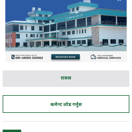
रासस
कमेन्ट लोड गर्नुस