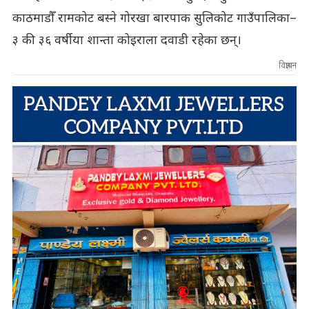
काठमाडौँ रामकोट बस्ने गोरखा बारपाक सुलिकोट गाउँपालिका–
३ की ३६ वर्षीया शान्ता कोइराला दवाडी रहेका छन्।
विज्ञापन