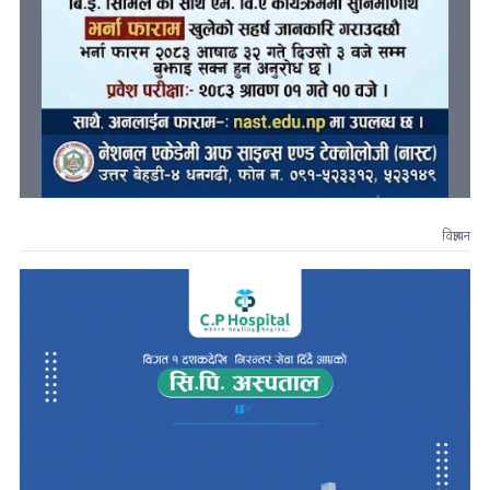
विज्ञापन