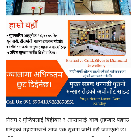
निसम र मुन्दिपलाई विहीबार र शान्तालाई आज शुक्रबार पक्राउ
गरिएको महाशाखाले आज एक सूचना जारी गरी जनाएको छ।