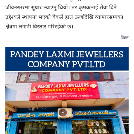
जीवनस्तरमा सुधार ल्याउनु थियो। तर कृषकलाई सेवा दिने
उद्देश्यले स्थापना भएको बैंकले हाल ऊर्जादेखि व्यापारसम्मका
क्षेत्रमा लगानी विस्तार गरिरहेको छ।
विज्ञापन