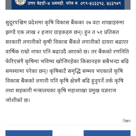
सुदूरपश्चिम प्रदेशमा कृषि विकास बैंकका २७ वटा शाखाहरुमा
झण्डै एक लाख २ हजार ग्राहकहरु छन्। हुन त ५१ प्रतिसत
सरकारी लगानीको कृषी विकास बैँकले लगानीको दायरा बढाएर
वार्षिक राम्रो नाफा पनि बढाउदै आएको छ। तर बैंकको रणनिति
फेरिएसंगै कृषिमा भविष्य खोजिरहेका किसानहरु सबैभन्दा बढि
समस्यामा परेका छन्। कृषिबाटै समृद्धि सम्भव भएकाले कृषि
विकास बैंकको लगानी पनि कृषि क्षेत्रमै बढि हुनुपर्ने तर्क कृषि
तथा सहकारी मन्त्रालयका कृषि महाशाखा प्रमुख यज्ञराज
जोशीको छ।
विज्ञापन