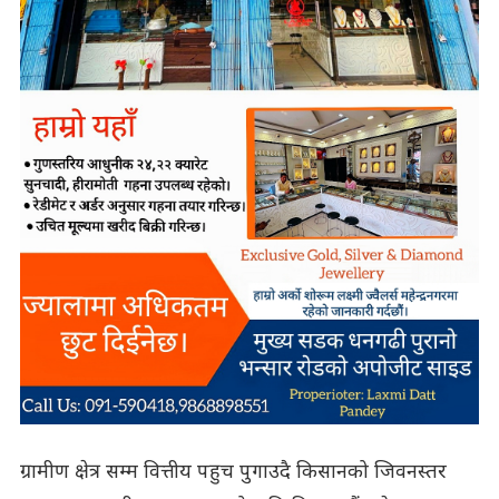
ग्रामीण क्षेत्र सम्म वित्तीय पहुच पुगाउदै किसानको जिवनस्तर