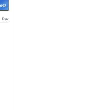
विज्ञापन