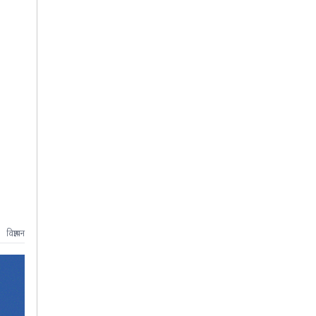
विज्ञापन