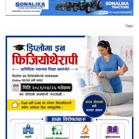
विज्ञापन