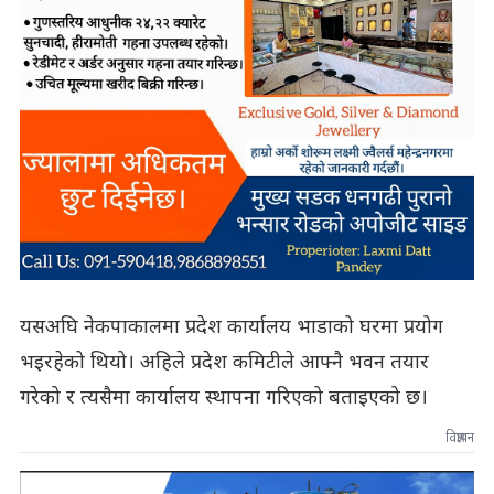
यसअघि नेकपाकालमा प्रदेश कार्यालय भाडाको घरमा प्रयोग
भइरहेको थियो। अहिले प्रदेश कमिटीले आफ्नै भवन तयार
गरेको र त्यसैमा कार्यालय स्थापना गरिएको बताइएको छ।
विज्ञापन