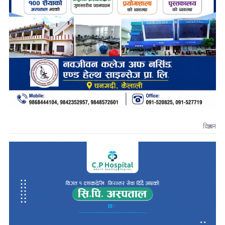
विज्ञापन