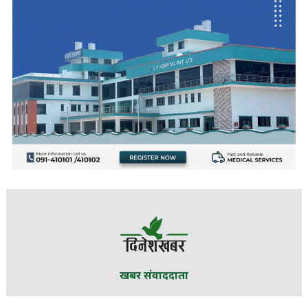
खबर संवाददाता