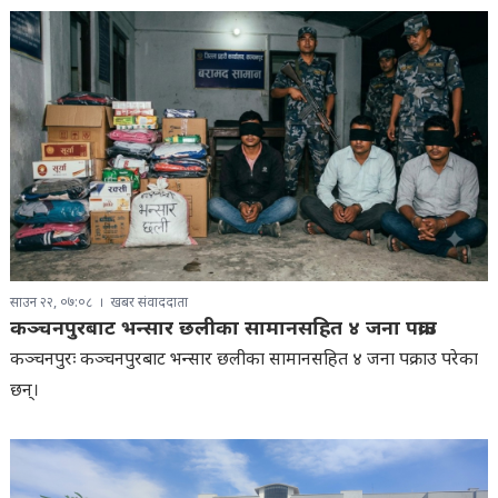
साउन २२, ०७:०८
खबर संवाददाता
कञ्चनपुरबाट भन्सार छलीका सामानसहित ४ जना पक्राउ
कञ्चनपुरः कञ्चनपुरबाट भन्सार छलीका सामानसहित ४ जना पक्राउ परेका
छन्।