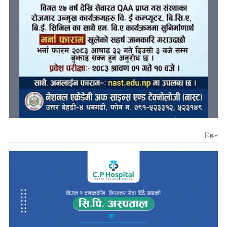
विज्ञापन