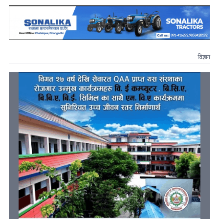
विज्ञापन