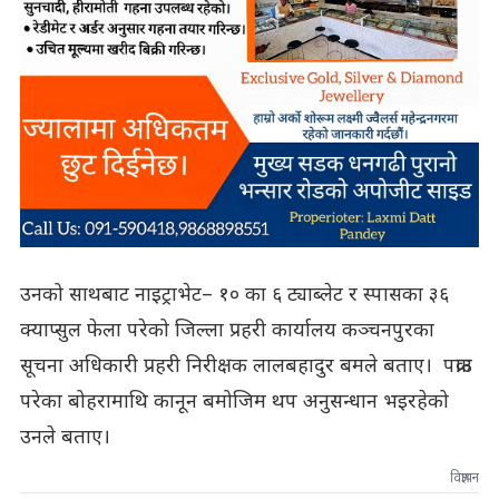
उनको साथबाट नाइट्राभेट– १० का ६ ट्याब्लेट र स्पासका ३६
क्याप्सुल फेला परेको जिल्ला प्रहरी कार्यालय कञ्चनपुरका
सूचना अधिकारी प्रहरी निरीक्षक लालबहादुर बमले बताए। पक्राउ
परेका बोहरामाथि कानून बमोजिम थप अनुसन्धान भइरहेको
उनले बताए।
विज्ञापन