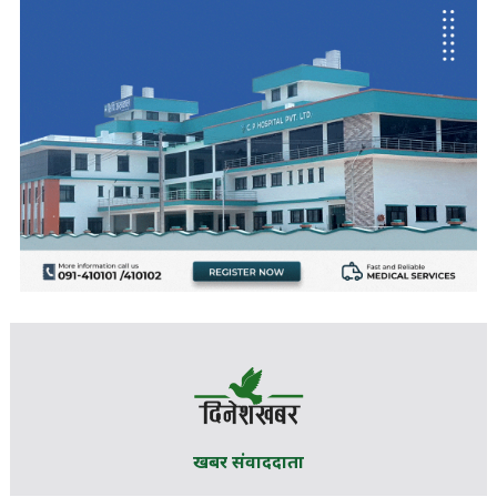
खबर संवाददाता