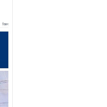
विज्ञापन