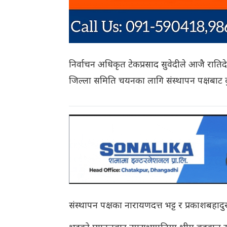
निर्वाचन अधिकृत टेकप्रसाद सुवेदीले आजै रा
जिल्ला समिति चयनका लागि संस्थापन पक्षबाट दु
संस्थापन पक्षका नारायणदत्त भट्ट र प्रकाशबह