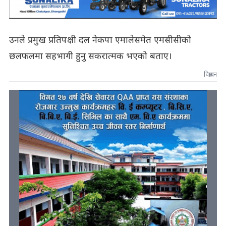
उनले प्रमुख प्रतिपक्षी दल नेकपा एमालेसमेत एमसीसीको
छलफलमा सहभागी हुनु सकरात्मक भएको बताए।
विज्ञापन