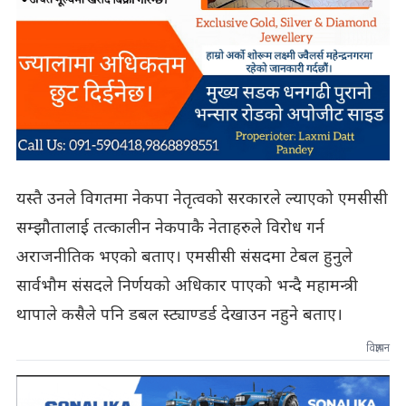
यस्तै उनले विगतमा नेकपा नेतृत्वको सरकारले ल्याएको एमसीसी
सम्झौतालाई तत्कालीन नेकपाकै नेताहरुले विरोध गर्न
अराजनीतिक भएको बताए। एमसीसी संसदमा टेबल हुनुले
सार्वभौम संसदले निर्णयको अधिकार पाएको भन्दै महामन्त्री
थापाले कसैले पनि डबल स्ट्याण्डर्ड देखाउन नहुने बताए।
विज्ञापन