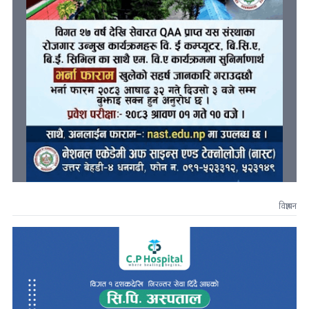
विज्ञापन