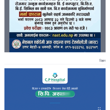
विज्ञापन