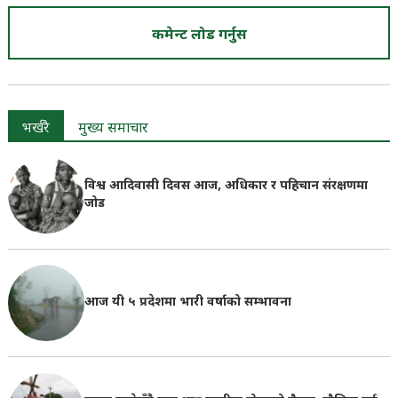
कमेन्ट लोड गर्नुस
भर्खरै
मुख्य समाचार
विश्व आदिवासी दिवस आज, अधिकार र पहिचान संरक्षणमा
जोड
आज यी ५ प्रदेशमा भारी वर्षाको सम्भावना