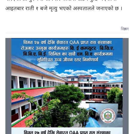
आइतबार राती १ बजे मृत्यु भएको अस्पतालले जनाएको छ ।
विज्ञापन